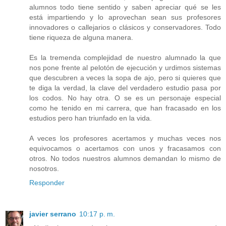
alumnos todo tiene sentido y saben apreciar qué se les
está impartiendo y lo aprovechan sean sus profesores
innovadores o callejarios o clásicos y conservadores. Todo
tiene riqueza de alguna manera.
Es la tremenda complejidad de nuestro alumnado la que
nos pone frente al pelotón de ejecución y urdimos sistemas
que descubren a veces la sopa de ajo, pero si quieres que
te diga la verdad, la clave del verdadero estudio pasa por
los codos. No hay otra. O se es un personaje especial
como he tenido en mi carrera, que han fracasado en los
estudios pero han triunfado en la vida.
A veces los profesores acertamos y muchas veces nos
equivocamos o acertamos con unos y fracasamos con
otros. No todos nuestros alumnos demandan lo mismo de
nosotros.
Responder
javier serrano
10:17 p. m.