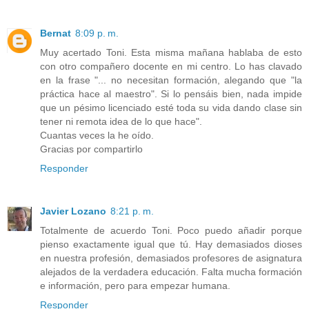
Bernat
8:09 p. m.
Muy acertado Toni. Esta misma mañana hablaba de esto
con otro compañero docente en mi centro. Lo has clavado
en la frase "... no necesitan formación, alegando que "la
práctica hace al maestro". Si lo pensáis bien, nada impide
que un pésimo licenciado esté toda su vida dando clase sin
tener ni remota idea de lo que hace".
Cuantas veces la he oído.
Gracias por compartirlo
Responder
Javier Lozano
8:21 p. m.
Totalmente de acuerdo Toni. Poco puedo añadir porque
pienso exactamente igual que tú. Hay demasiados dioses
en nuestra profesión, demasiados profesores de asignatura
alejados de la verdadera educación. Falta mucha formación
e información, pero para empezar humana.
Responder