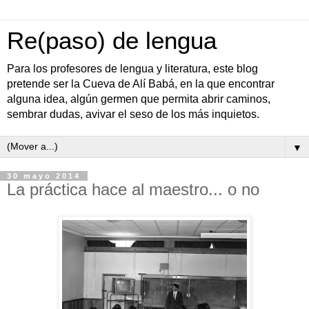
Re(paso) de lengua
Para los profesores de lengua y literatura, este blog
pretende ser la Cueva de Alí Babá, en la que encontrar
alguna idea, algún germen que permita abrir caminos,
sembrar dudas, avivar el seso de los más inquietos.
▼
30 mayo 2014
La práctica hace al maestro... o no