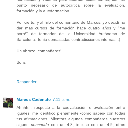
punto necesario de autocrítica sobre la evaluación,
formación y la autoformación.
Por cierto, y al hilo del comentario de Marcos, yo decidí no
dar más cursos de formación hace cuatro años y "me
borré" de formador de la Universidad Autónoma de
Barcelona. Tenía demasiadas contradicciones internas! :)
Un abrazo, compañeros!
Boris
Responder
Marcos Cadenato
7:11 p. m.
Ahhhh... respecto a la coevaluación o evaluación entre
iguales, me identifico plenamente -como sabes- con todas
tus afirmaciones. Mientras algunos compañeros nuestros
siguen
pencando
con un 4.8, incluso con un 4.9, otros