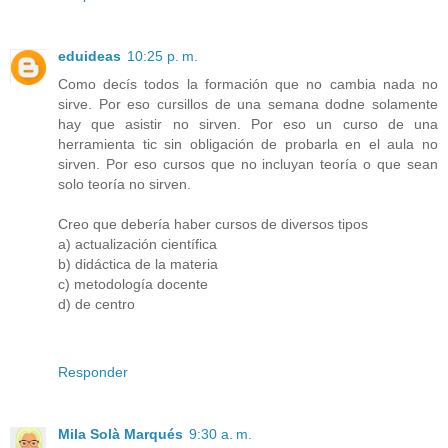
eduideas
10:25 p. m.
Como decís todos la formación que no cambia nada no
sirve. Por eso cursillos de una semana dodne solamente
hay que asistir no sirven. Por eso un curso de una
herramienta tic sin obligación de probarla en el aula no
sirven. Por eso cursos que no incluyan teoría o que sean
solo teoría no sirven.
Creo que debería haber cursos de diversos tipos
a) actualización científica
b) didáctica de la materia
c) metodología docente
d) de centro
Responder
Mila Solà Marqués
9:30 a. m.