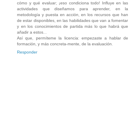
cómo y qué evaluar; ¡eso condiciona todo! Influye en las
actividades que diseñamos para aprender, en la
metodología y puesta en acción, en los recursos que han
de estar disponibles, en las habilidades que van a fomentar
y en los conocimientos de partida más lo que habrá que
añadir a estos...
Así que, permíteme la licencia: empezaste a hablar de
formación, y más concreta-mente, de la evaluación.
Responder