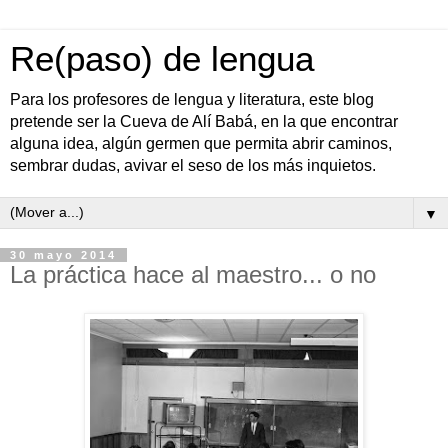
Re(paso) de lengua
Para los profesores de lengua y literatura, este blog
pretende ser la Cueva de Alí Babá, en la que encontrar
alguna idea, algún germen que permita abrir caminos,
sembrar dudas, avivar el seso de los más inquietos.
▼
30 mayo 2014
La práctica hace al maestro... o no