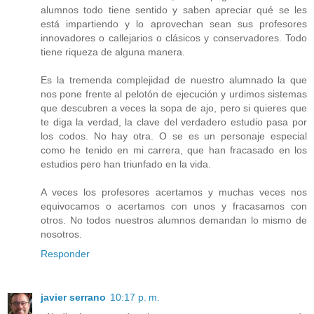
alumnos todo tiene sentido y saben apreciar qué se les
está impartiendo y lo aprovechan sean sus profesores
innovadores o callejarios o clásicos y conservadores. Todo
tiene riqueza de alguna manera.
Es la tremenda complejidad de nuestro alumnado la que
nos pone frente al pelotón de ejecución y urdimos sistemas
que descubren a veces la sopa de ajo, pero si quieres que
te diga la verdad, la clave del verdadero estudio pasa por
los codos. No hay otra. O se es un personaje especial
como he tenido en mi carrera, que han fracasado en los
estudios pero han triunfado en la vida.
A veces los profesores acertamos y muchas veces nos
equivocamos o acertamos con unos y fracasamos con
otros. No todos nuestros alumnos demandan lo mismo de
nosotros.
Responder
javier serrano
10:17 p. m.