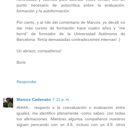
punto necesario de autocrítica sobre la evaluación,
formación y la autoformación.
Por cierto, y al hilo del comentario de Marcos, yo decidí no
dar más cursos de formación hace cuatro años y "me
borré" de formador de la Universidad Autónoma de
Barcelona. Tenía demasiadas contradicciones internas! :)
Un abrazo, compañeros!
Boris
Responder
Marcos Cadenato
7:11 p. m.
Ahhhh... respecto a la coevaluación o evaluación entre
iguales, me identifico plenamente -como sabes- con todas
tus afirmaciones. Mientras algunos compañeros nuestros
siguen
pencando
con un 4.8, incluso con un 4.9, otros