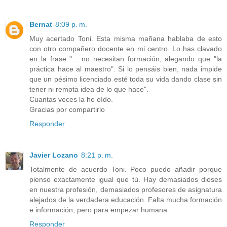
Bernat
8:09 p. m.
Muy acertado Toni. Esta misma mañana hablaba de esto
con otro compañero docente en mi centro. Lo has clavado
en la frase "... no necesitan formación, alegando que "la
práctica hace al maestro". Si lo pensáis bien, nada impide
que un pésimo licenciado esté toda su vida dando clase sin
tener ni remota idea de lo que hace".
Cuantas veces la he oído.
Gracias por compartirlo
Responder
Javier Lozano
8:21 p. m.
Totalmente de acuerdo Toni. Poco puedo añadir porque
pienso exactamente igual que tú. Hay demasiados dioses
en nuestra profesión, demasiados profesores de asignatura
alejados de la verdadera educación. Falta mucha formación
e información, pero para empezar humana.
Responder