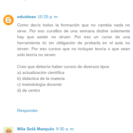
eduideas
10:25 p. m.
Como decís todos la formación que no cambia nada no
sirve. Por eso cursillos de una semana dodne solamente
hay que asistir no sirven. Por eso un curso de una
herramienta tic sin obligación de probarla en el aula no
sirven. Por eso cursos que no incluyan teoría o que sean
solo teoría no sirven.
Creo que debería haber cursos de diversos tipos
a) actualización científica
b) didáctica de la materia
c) metodología docente
d) de centro
Responder
Mila Solà Marqués
9:30 a. m.