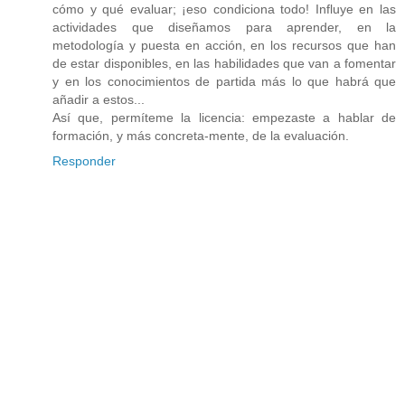
cómo y qué evaluar; ¡eso condiciona todo! Influye en las
actividades que diseñamos para aprender, en la
metodología y puesta en acción, en los recursos que han
de estar disponibles, en las habilidades que van a fomentar
y en los conocimientos de partida más lo que habrá que
añadir a estos...
Así que, permíteme la licencia: empezaste a hablar de
formación, y más concreta-mente, de la evaluación.
Responder