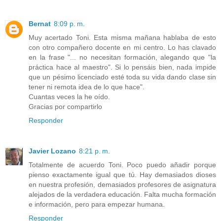
Bernat
8:09 p. m.
Muy acertado Toni. Esta misma mañana hablaba de esto
con otro compañero docente en mi centro. Lo has clavado
en la frase "... no necesitan formación, alegando que "la
práctica hace al maestro". Si lo pensáis bien, nada impide
que un pésimo licenciado esté toda su vida dando clase sin
tener ni remota idea de lo que hace".
Cuantas veces la he oído.
Gracias por compartirlo
Responder
Javier Lozano
8:21 p. m.
Totalmente de acuerdo Toni. Poco puedo añadir porque
pienso exactamente igual que tú. Hay demasiados dioses
en nuestra profesión, demasiados profesores de asignatura
alejados de la verdadera educación. Falta mucha formación
e información, pero para empezar humana.
Responder