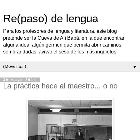
Re(paso) de lengua
Para los profesores de lengua y literatura, este blog
pretende ser la Cueva de Alí Babá, en la que encontrar
alguna idea, algún germen que permita abrir caminos,
sembrar dudas, avivar el seso de los más inquietos.
▼
30 mayo 2014
La práctica hace al maestro... o no