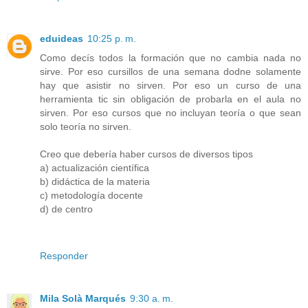
eduideas
10:25 p. m.
Como decís todos la formación que no cambia nada no
sirve. Por eso cursillos de una semana dodne solamente
hay que asistir no sirven. Por eso un curso de una
herramienta tic sin obligación de probarla en el aula no
sirven. Por eso cursos que no incluyan teoría o que sean
solo teoría no sirven.
Creo que debería haber cursos de diversos tipos
a) actualización científica
b) didáctica de la materia
c) metodología docente
d) de centro
Responder
Mila Solà Marqués
9:30 a. m.