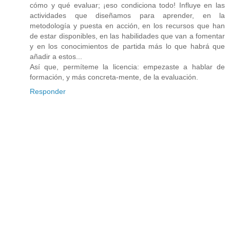
cómo y qué evaluar; ¡eso condiciona todo! Influye en las
actividades que diseñamos para aprender, en la
metodología y puesta en acción, en los recursos que han
de estar disponibles, en las habilidades que van a fomentar
y en los conocimientos de partida más lo que habrá que
añadir a estos...
Así que, permíteme la licencia: empezaste a hablar de
formación, y más concreta-mente, de la evaluación.
Responder