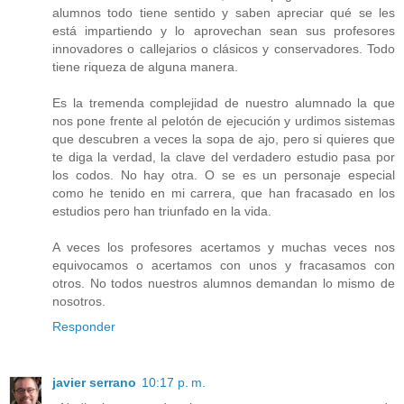
alumnos todo tiene sentido y saben apreciar qué se les
está impartiendo y lo aprovechan sean sus profesores
innovadores o callejarios o clásicos y conservadores. Todo
tiene riqueza de alguna manera.
Es la tremenda complejidad de nuestro alumnado la que
nos pone frente al pelotón de ejecución y urdimos sistemas
que descubren a veces la sopa de ajo, pero si quieres que
te diga la verdad, la clave del verdadero estudio pasa por
los codos. No hay otra. O se es un personaje especial
como he tenido en mi carrera, que han fracasado en los
estudios pero han triunfado en la vida.
A veces los profesores acertamos y muchas veces nos
equivocamos o acertamos con unos y fracasamos con
otros. No todos nuestros alumnos demandan lo mismo de
nosotros.
Responder
javier serrano
10:17 p. m.