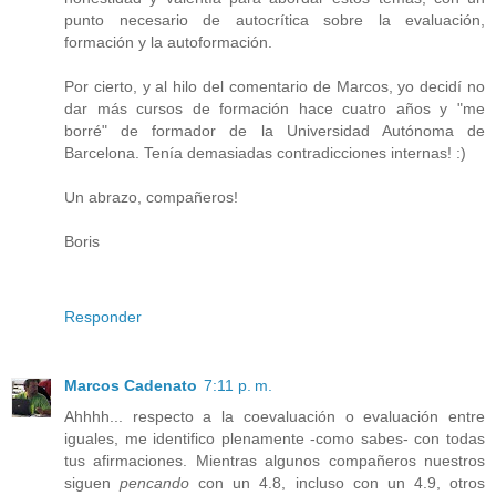
punto necesario de autocrítica sobre la evaluación,
formación y la autoformación.
Por cierto, y al hilo del comentario de Marcos, yo decidí no
dar más cursos de formación hace cuatro años y "me
borré" de formador de la Universidad Autónoma de
Barcelona. Tenía demasiadas contradicciones internas! :)
Un abrazo, compañeros!
Boris
Responder
Marcos Cadenato
7:11 p. m.
Ahhhh... respecto a la coevaluación o evaluación entre
iguales, me identifico plenamente -como sabes- con todas
tus afirmaciones. Mientras algunos compañeros nuestros
siguen
pencando
con un 4.8, incluso con un 4.9, otros