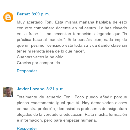
Bernat
8:09 p. m.
Muy acertado Toni. Esta misma mañana hablaba de esto
con otro compañero docente en mi centro. Lo has clavado
en la frase "... no necesitan formación, alegando que "la
práctica hace al maestro". Si lo pensáis bien, nada impide
que un pésimo licenciado esté toda su vida dando clase sin
tener ni remota idea de lo que hace".
Cuantas veces la he oído.
Gracias por compartirlo
Responder
Javier Lozano
8:21 p. m.
Totalmente de acuerdo Toni. Poco puedo añadir porque
pienso exactamente igual que tú. Hay demasiados dioses
en nuestra profesión, demasiados profesores de asignatura
alejados de la verdadera educación. Falta mucha formación
e información, pero para empezar humana.
Responder