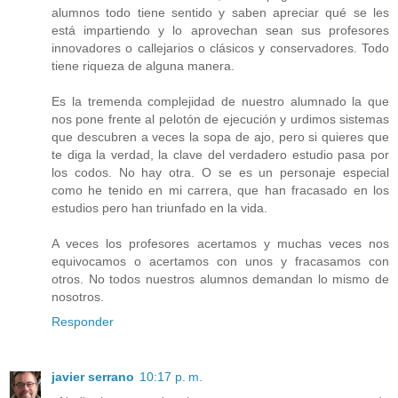
alumnos todo tiene sentido y saben apreciar qué se les
está impartiendo y lo aprovechan sean sus profesores
innovadores o callejarios o clásicos y conservadores. Todo
tiene riqueza de alguna manera.
Es la tremenda complejidad de nuestro alumnado la que
nos pone frente al pelotón de ejecución y urdimos sistemas
que descubren a veces la sopa de ajo, pero si quieres que
te diga la verdad, la clave del verdadero estudio pasa por
los codos. No hay otra. O se es un personaje especial
como he tenido en mi carrera, que han fracasado en los
estudios pero han triunfado en la vida.
A veces los profesores acertamos y muchas veces nos
equivocamos o acertamos con unos y fracasamos con
otros. No todos nuestros alumnos demandan lo mismo de
nosotros.
Responder
javier serrano
10:17 p. m.