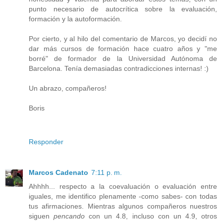
punto necesario de autocrítica sobre la evaluación,
formación y la autoformación.
Por cierto, y al hilo del comentario de Marcos, yo decidí no
dar más cursos de formación hace cuatro años y "me
borré" de formador de la Universidad Autónoma de
Barcelona. Tenía demasiadas contradicciones internas! :)
Un abrazo, compañeros!
Boris
Responder
Marcos Cadenato
7:11 p. m.
Ahhhh... respecto a la coevaluación o evaluación entre
iguales, me identifico plenamente -como sabes- con todas
tus afirmaciones. Mientras algunos compañeros nuestros
siguen
pencando
con un 4.8, incluso con un 4.9, otros