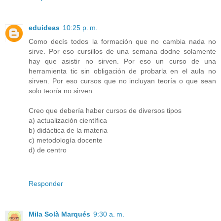
eduideas
10:25 p. m.
Como decís todos la formación que no cambia nada no
sirve. Por eso cursillos de una semana dodne solamente
hay que asistir no sirven. Por eso un curso de una
herramienta tic sin obligación de probarla en el aula no
sirven. Por eso cursos que no incluyan teoría o que sean
solo teoría no sirven.
Creo que debería haber cursos de diversos tipos
a) actualización científica
b) didáctica de la materia
c) metodología docente
d) de centro
Responder
Mila Solà Marqués
9:30 a. m.