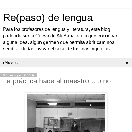
Re(paso) de lengua
Para los profesores de lengua y literatura, este blog
pretende ser la Cueva de Alí Babá, en la que encontrar
alguna idea, algún germen que permita abrir caminos,
sembrar dudas, avivar el seso de los más inquietos.
▼
30 mayo 2014
La práctica hace al maestro... o no