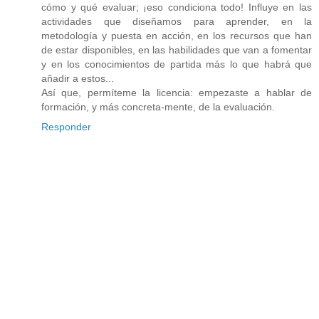
cómo y qué evaluar; ¡eso condiciona todo! Influye en las
actividades que diseñamos para aprender, en la
metodología y puesta en acción, en los recursos que han
de estar disponibles, en las habilidades que van a fomentar
y en los conocimientos de partida más lo que habrá que
añadir a estos...
Así que, permíteme la licencia: empezaste a hablar de
formación, y más concreta-mente, de la evaluación.
Responder