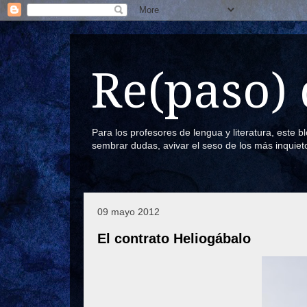
Re(paso) 
Para los profesores de lengua y literatura, este 
sembrar dudas, avivar el seso de los más inquiet
09 mayo 2012
El contrato Heliogábalo