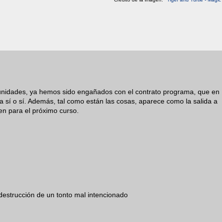
nidades, ya hemos sido engañados con el contrato programa, que en
 sí o sí. Además, tal como están las cosas, aparece como la salida a
en para el próximo curso.
estrucción de un tonto mal intencionado