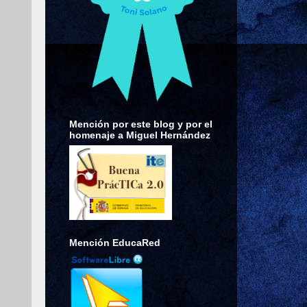
Mención por este blog y por el
homenaje a Miguel Hernández
Mención EducaRed