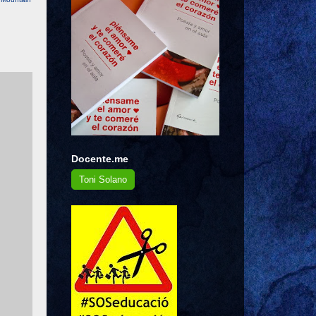
Docente.me
Toni Solano