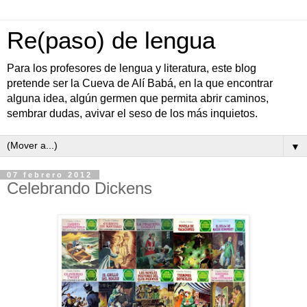
Re(paso) de lengua
Para los profesores de lengua y literatura, este blog
pretende ser la Cueva de Alí Babá, en la que encontrar
alguna idea, algún germen que permita abrir caminos,
sembrar dudas, avivar el seso de los más inquietos.
▼
07 febrero 2012
Celebrando Dickens