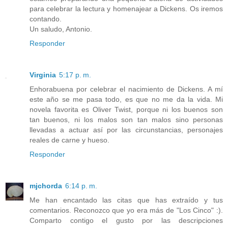
para celebrar la lectura y homenajear a Dickens. Os iremos
contando.
Un saludo, Antonio.
Responder
Virginia
5:17 p. m.
Enhorabuena por celebrar el nacimiento de Dickens. A mí
este año se me pasa todo, es que no me da la vida. Mi
novela favorita es Oliver Twist, porque ni los buenos son
tan buenos, ni los malos son tan malos sino personas
llevadas a actuar así por las circunstancias, personajes
reales de carne y hueso.
Responder
mjchorda
6:14 p. m.
Me han encantado las citas que has extraído y tus
comentarios. Reconozco que yo era más de "Los Cinco" :).
Comparto contigo el gusto por las descripciones