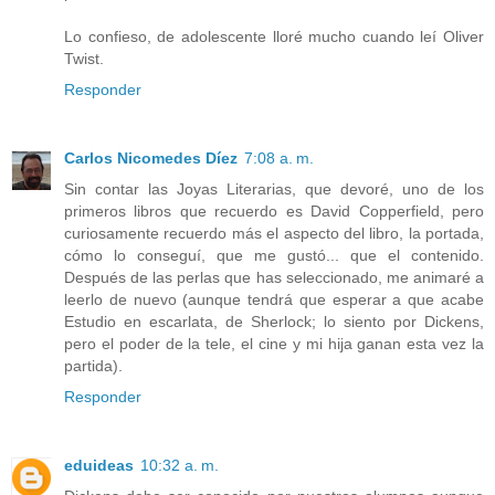
Lo confieso, de adolescente lloré mucho cuando leí Oliver
Twist.
Responder
Carlos Nicomedes Díez
7:08 a. m.
Sin contar las Joyas Literarias, que devoré, uno de los
primeros libros que recuerdo es David Copperfield, pero
curiosamente recuerdo más el aspecto del libro, la portada,
cómo lo conseguí, que me gustó... que el contenido.
Después de las perlas que has seleccionado, me animaré a
leerlo de nuevo (aunque tendrá que esperar a que acabe
Estudio en escarlata, de Sherlock; lo siento por Dickens,
pero el poder de la tele, el cine y mi hija ganan esta vez la
partida).
Responder
eduideas
10:32 a. m.