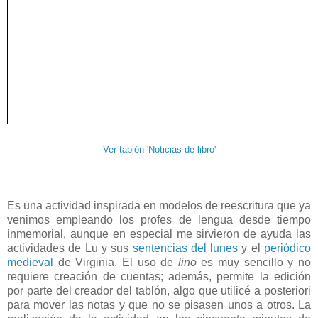
Ver tablón 'Noticias de libro'
Es una actividad inspirada en modelos de reescritura que ya
venimos empleando los profes de lengua desde tiempo
inmemorial, aunque en especial me sirvieron de ayuda las
actividades de Lu y sus
sentencias del lunes
y el
periódico
medieval
de Virginia. El uso de
lino
es muy sencillo y no
requiere creación de cuentas; además, permite la edición
por parte del creador del tablón, algo que utilicé a posteriori
para mover las notas y que no se pisasen unos a otros. La