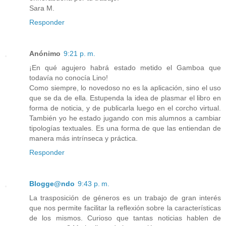
Sara M.
Responder
Anónimo
9:21 p. m.
¡En qué agujero habrá estado metido el Gamboa que
todavía no conocía Lino!
Como siempre, lo novedoso no es la aplicación, sino el uso
que se da de ella. Estupenda la idea de plasmar el libro en
forma de noticia, y de publicarla luego en el corcho virtual.
También yo he estado jugando con mis alumnos a cambiar
tipologías textuales. Es una forma de que las entiendan de
manera más intrínseca y práctica.
Responder
Blogge@ndo
9:43 p. m.
La trasposición de géneros es un trabajo de gran interés
que nos permite facilitar la reflexión sobre la características
de los mismos. Curioso que tantas noticias hablen de