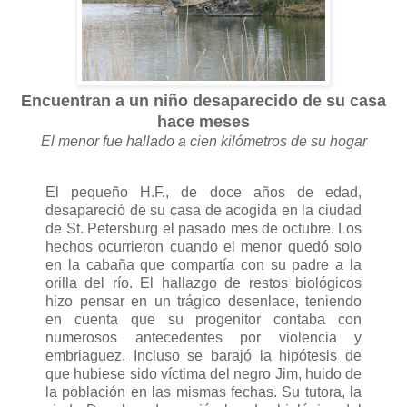
Encuentran a un niño desaparecido de su casa
hace meses
El menor fue hallado a cien kilómetros de su hogar
El pequeño H.F., de doce años de edad,
desapareció de su casa de acogida en la ciudad
de St. Petersburg el pasado mes de octubre. Los
hechos ocurrieron cuando el menor quedó solo
en la cabaña que compartía con su padre a la
orilla del río. El hallazgo de restos biológicos
hizo pensar en un trágico desenlace, teniendo
en cuenta que su progenitor contaba con
numerosos antecedentes por violencia y
embriaguez. Incluso se barajó la hipótesis de
que hubiese sido víctima del negro Jim, huido de
la población en las mismas fechas. Su tutora, la