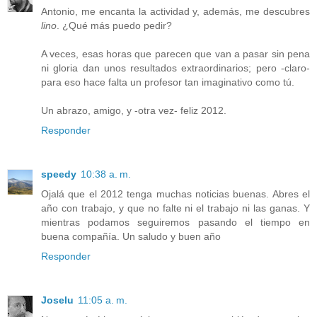
Antonio, me encanta la actividad y, además, me descubres
lino
. ¿Qué más puedo pedir?
A veces, esas horas que parecen que van a pasar sin pena
ni gloria dan unos resultados extraordinarios; pero -claro-
para eso hace falta un profesor tan imaginativo como tú.
Un abrazo, amigo, y -otra vez- feliz 2012.
Responder
speedy
10:38 a. m.
Ojalá que el 2012 tenga muchas noticias buenas. Abres el
año con trabajo, y que no falte ni el trabajo ni las ganas. Y
mientras podamos seguiremos pasando el tiempo en
buena compañía. Un saludo y buen año
Responder
Joselu
11:05 a. m.