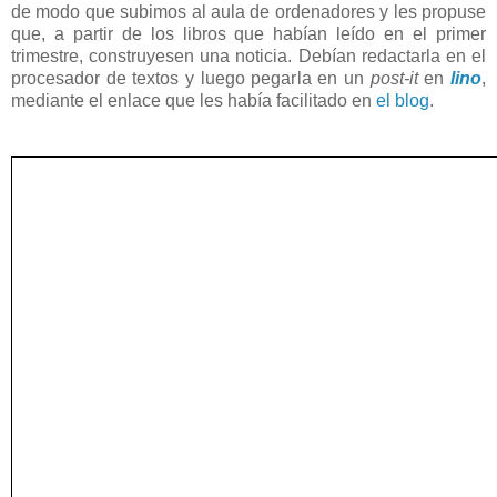
de modo que subimos al aula de ordenadores y les propuse
que, a partir de los libros que habían leído en el primer
trimestre, construyesen una noticia. Debían redactarla en el
procesador de textos y luego pegarla en un
post-it
en
lino
,
mediante el enlace que les había facilitado en
el blog
.