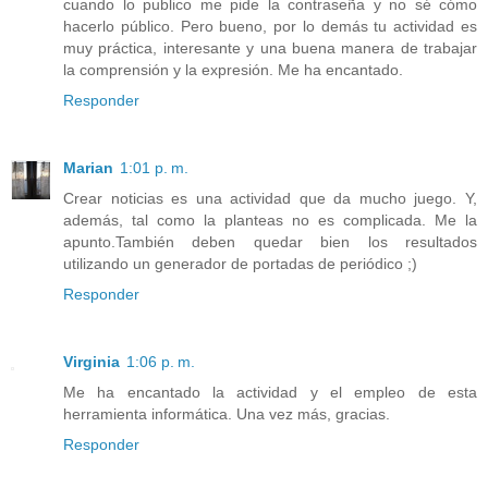
cuando lo publico me pide la contraseña y no sé cómo
hacerlo público. Pero bueno, por lo demás tu actividad es
muy práctica, interesante y una buena manera de trabajar
la comprensión y la expresión. Me ha encantado.
Responder
Marian
1:01 p. m.
Crear noticias es una actividad que da mucho juego. Y,
además, tal como la planteas no es complicada. Me la
apunto.También deben quedar bien los resultados
utilizando un generador de portadas de periódico ;)
Responder
Virginia
1:06 p. m.
Me ha encantado la actividad y el empleo de esta
herramienta informática. Una vez más, gracias.
Responder