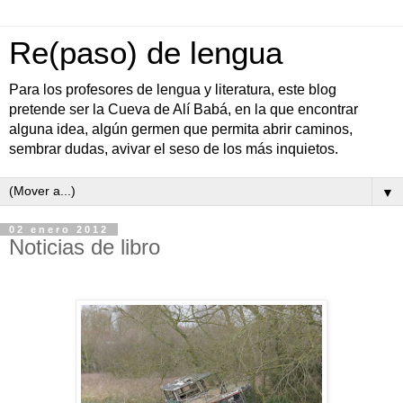
Re(paso) de lengua
Para los profesores de lengua y literatura, este blog
pretende ser la Cueva de Alí Babá, en la que encontrar
alguna idea, algún germen que permita abrir caminos,
sembrar dudas, avivar el seso de los más inquietos.
▼
02 enero 2012
Noticias de libro