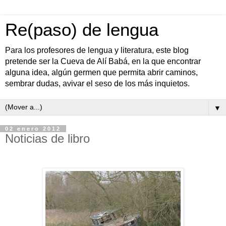
Re(paso) de lengua
Para los profesores de lengua y literatura, este blog
pretende ser la Cueva de Alí Babá, en la que encontrar
alguna idea, algún germen que permita abrir caminos,
sembrar dudas, avivar el seso de los más inquietos.
▼
02 enero 2012
Noticias de libro