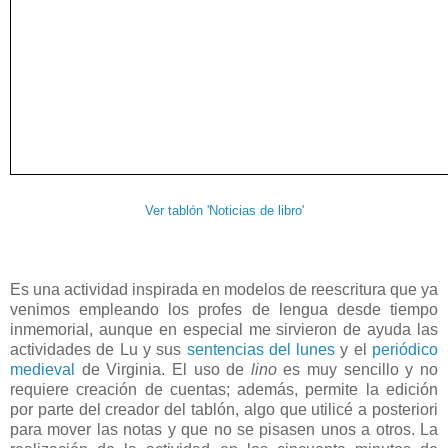
Ver tablón 'Noticias de libro'
Es una actividad inspirada en modelos de reescritura que ya
venimos empleando los profes de lengua desde tiempo
inmemorial, aunque en especial me sirvieron de ayuda las
actividades de Lu y sus
sentencias del lunes
y el
periódico
medieval
de Virginia. El uso de
lino
es muy sencillo y no
requiere creación de cuentas; además, permite la edición
por parte del creador del tablón, algo que utilicé a posteriori
para mover las notas y que no se pisasen unos a otros. La