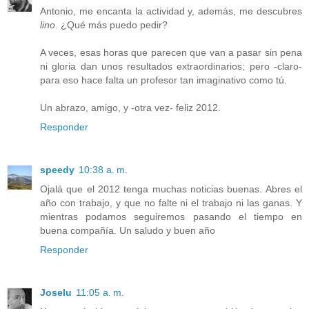
Antonio, me encanta la actividad y, además, me descubres
lino
. ¿Qué más puedo pedir?
A veces, esas horas que parecen que van a pasar sin pena
ni gloria dan unos resultados extraordinarios; pero -claro-
para eso hace falta un profesor tan imaginativo como tú.
Un abrazo, amigo, y -otra vez- feliz 2012.
Responder
speedy
10:38 a. m.
Ojalá que el 2012 tenga muchas noticias buenas. Abres el
año con trabajo, y que no falte ni el trabajo ni las ganas. Y
mientras podamos seguiremos pasando el tiempo en
buena compañía. Un saludo y buen año
Responder
Joselu
11:05 a. m.