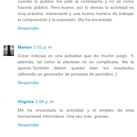
cuando lo publico me pide la contraseña y no sé cómo
hacerlo público. Pero bueno, por lo demás tu actividad es
muy práctica, interesante y una buena manera de trabajar
la comprensión y la expresión. Me ha encantado.
Responder
Marian
1:01 p. m.
Crear noticias es una actividad que da mucho juego. Y,
además, tal como la planteas no es complicada. Me la
apunto.También deben quedar bien los resultados
utilizando un generador de portadas de periódico ;)
Responder
Virginia
1:06 p. m.
Me ha encantado la actividad y el empleo de esta
herramienta informática. Una vez más, gracias.
Responder