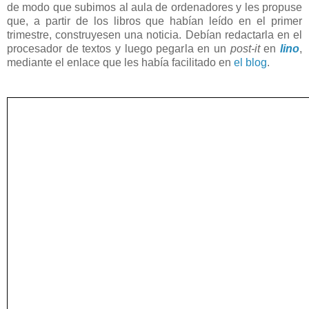
de modo que subimos al aula de ordenadores y les propuse
que, a partir de los libros que habían leído en el primer
trimestre, construyesen una noticia. Debían redactarla en el
procesador de textos y luego pegarla en un
post-it
en
lino
,
mediante el enlace que les había facilitado en
el blog
.