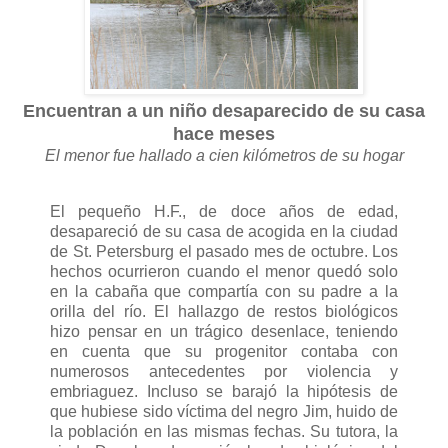
Encuentran a un niño desaparecido de su casa
hace meses
El menor fue hallado a cien kilómetros de su hogar
El pequeño H.F., de doce años de edad,
desapareció de su casa de acogida en la ciudad
de St. Petersburg el pasado mes de octubre. Los
hechos ocurrieron cuando el menor quedó solo
en la cabaña que compartía con su padre a la
orilla del río. El hallazgo de restos biológicos
hizo pensar en un trágico desenlace, teniendo
en cuenta que su progenitor contaba con
numerosos antecedentes por violencia y
embriaguez. Incluso se barajó la hipótesis de
que hubiese sido víctima del negro Jim, huido de
la población en las mismas fechas. Su tutora, la