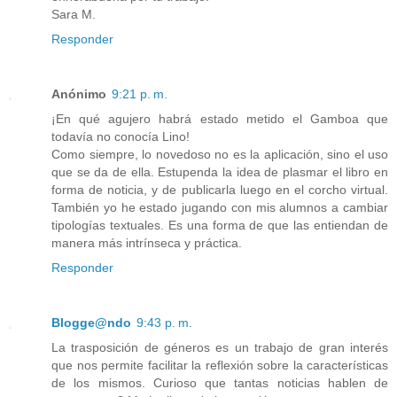
Sara M.
Responder
Anónimo
9:21 p. m.
¡En qué agujero habrá estado metido el Gamboa que
todavía no conocía Lino!
Como siempre, lo novedoso no es la aplicación, sino el uso
que se da de ella. Estupenda la idea de plasmar el libro en
forma de noticia, y de publicarla luego en el corcho virtual.
También yo he estado jugando con mis alumnos a cambiar
tipologías textuales. Es una forma de que las entiendan de
manera más intrínseca y práctica.
Responder
Blogge@ndo
9:43 p. m.
La trasposición de géneros es un trabajo de gran interés
que nos permite facilitar la reflexión sobre la características
de los mismos. Curioso que tantas noticias hablen de