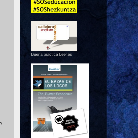
Buena práctica Leer.es
n