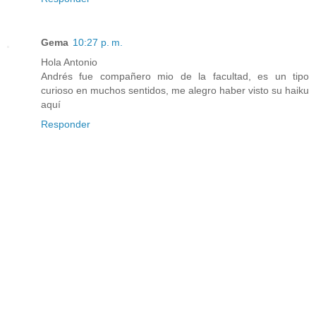
Gema
10:27 p. m.
Hola Antonio
Andrés fue compañero mio de la facultad, es un tipo
curioso en muchos sentidos, me alegro haber visto su haiku
aquí
Responder