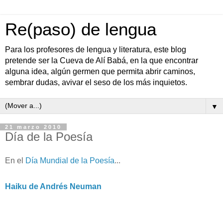
Re(paso) de lengua
Para los profesores de lengua y literatura, este blog
pretende ser la Cueva de Alí Babá, en la que encontrar
alguna idea, algún germen que permita abrir caminos,
sembrar dudas, avivar el seso de los más inquietos.
▼
21 marzo 2010
Día de la Poesía
En el
Día Mundial de la Poesía
...
Haiku de Andrés Neuman