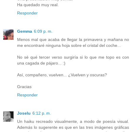
Ha quedado muy real.
Responder
Gemma
6:09 p. m.
Menos mal que acaba de llegar la primavera y mañana no
me encontraré ninguna hoja sobre el cristal del coche...
No sé qué tercer verso surgiría si lo que me topo es con
una cagada de pájaro... :)
Así, compañero, vuelven... ¿Vuelven y oscuras?
Gracias
Responder
Joselu
6:12 p. m.
Un haiku recreado visualmente, a modo de poesía visual.
Además lo sugerente es que en las tres imágenes gráficas