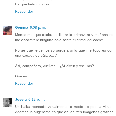
Ha quedado muy real.
Responder
Gemma
6:09 p. m.
Menos mal que acaba de llegar la primavera y mañana no
me encontraré ninguna hoja sobre el cristal del coche...
No sé qué tercer verso surgiría si lo que me topo es con
una cagada de pájaro... :)
Así, compañero, vuelven... ¿Vuelven y oscuras?
Gracias
Responder
Joselu
6:12 p. m.
Un haiku recreado visualmente, a modo de poesía visual.
Además lo sugerente es que en las tres imágenes gráficas