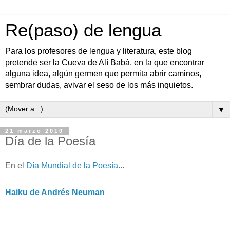
Re(paso) de lengua
Para los profesores de lengua y literatura, este blog
pretende ser la Cueva de Alí Babá, en la que encontrar
alguna idea, algún germen que permita abrir caminos,
sembrar dudas, avivar el seso de los más inquietos.
▼
21 marzo 2010
Día de la Poesía
En el
Día Mundial de la Poesía
...
Haiku de Andrés Neuman