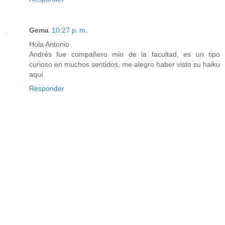
Gema
10:27 p. m.
Hola Antonio
Andrés fue compañero mio de la facultad, es un tipo
curioso en muchos sentidos, me alegro haber visto su haiku
aquí
Responder