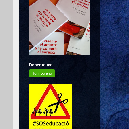
Docente.me
Toni Solano