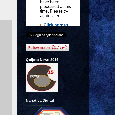
Quijote News 2015
Narrativa Digital