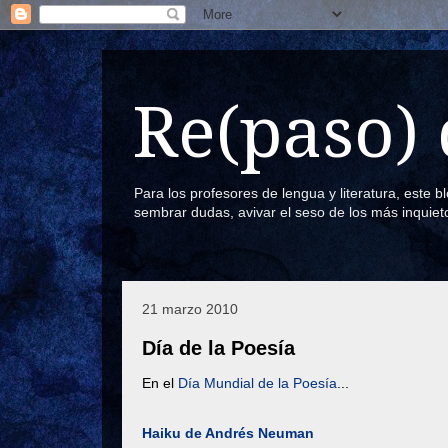
Re(paso) 
Para los profesores de lengua y literatura, este 
sembrar dudas, avivar el seso de los más inquiet
21 marzo 2010
Día de la Poesía
En el
Día Mundial de la Poesía
...
Haiku de Andrés Neuman