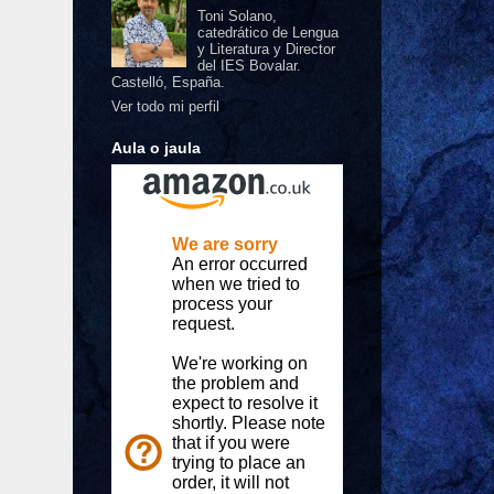
Toni Solano,
catedrático de Lengua
y Literatura y Director
del IES Bovalar.
Castelló, España.
Ver todo mi perfil
Aula o jaula