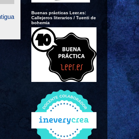
Buenas prácticas Leer.es:
tigua
Callejeros literarios / Tuenti de
bohemia