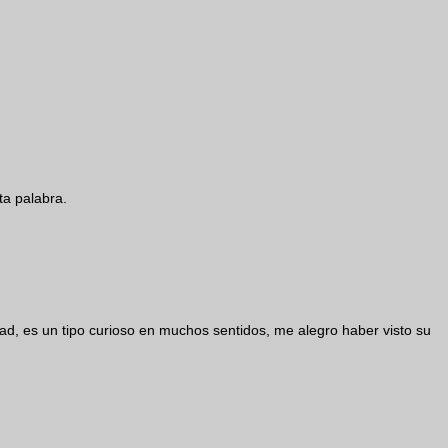
ita palabra.
ad, es un tipo curioso en muchos sentidos, me alegro haber visto su