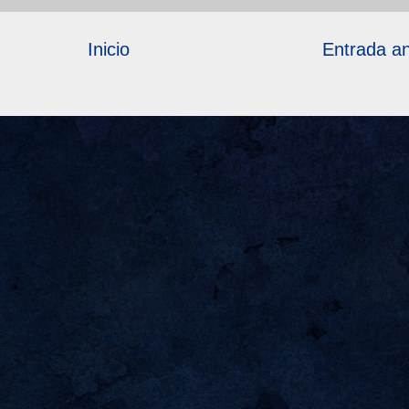
Inicio
Entrada an