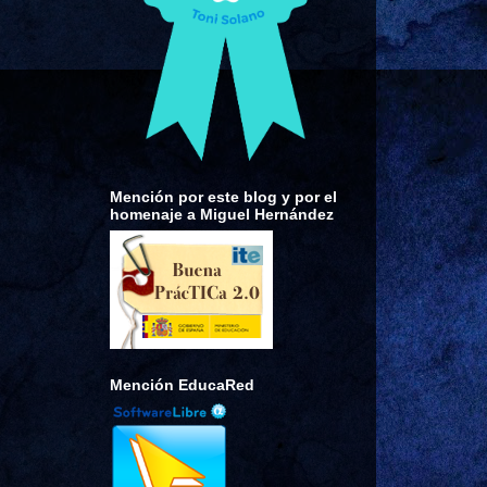
Mención por este blog y por el
homenaje a Miguel Hernández
Mención EducaRed