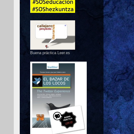
Buena práctica Leer.es