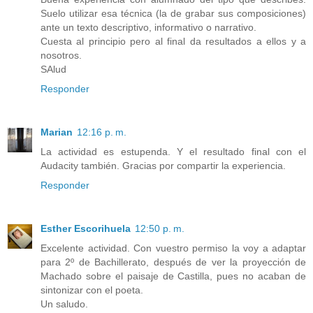
Suelo utilizar esa técnica (la de grabar sus composiciones)
ante un texto descriptivo, informativo o narrativo.
Cuesta al principio pero al final da resultados a ellos y a
nosotros.
SAlud
Responder
Marian
12:16 p. m.
La actividad es estupenda. Y el resultado final con el
Audacity también. Gracias por compartir la experiencia.
Responder
Esther Escorihuela
12:50 p. m.
Excelente actividad. Con vuestro permiso la voy a adaptar
para 2º de Bachillerato, después de ver la proyección de
Machado sobre el paisaje de Castilla, pues no acaban de
sintonizar con el poeta.
Un saludo.