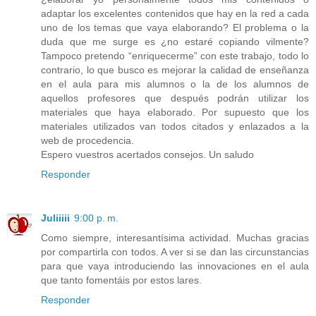
adaptar los excelentes contenidos que hay en la red a cada
uno de los temas que vaya elaborando? El problema o la
duda que me surge es ¿no estaré copiando vilmente?
Tampoco pretendo “enriquecerme” con este trabajo, todo lo
contrario, lo que busco es mejorar la calidad de enseñanza
en el aula para mis alumnos o la de los alumnos de
aquellos profesores que después podrán utilizar los
materiales que haya elaborado. Por supuesto que los
materiales utilizados van todos citados y enlazados a la
web de procedencia.
Espero vuestros acertados consejos. Un saludo
Responder
Juliiiii
9:00 p. m.
Como siempre, interesantísima actividad. Muchas gracias
por compartirla con todos. A ver si se dan las circunstancias
para que vaya introduciendo las innovaciones en el aula
que tanto fomentáis por estos lares.
Responder