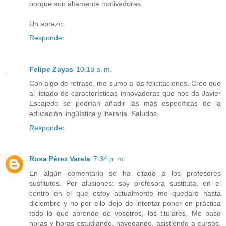
porque son altamente motivadoras.
Un abrazo.
Responder
Felipe Zayas
10:18 a. m.
Con algo de retraso, me sumo a las felicitaciones. Creo que
al listado de características innovadoras que nos da Javier
Escajedo se podrían añadir las más específicas de la
educación lingüística y literaria. Saludos.
Responder
Rosa Pérez Varela
7:34 p. m.
En algún comentario se ha citado a los profesores
sustitutos. Por alusiones: soy profesora sustituta, en el
centro en el que estoy actualmente me quedaré hasta
diciembre y no por ello dejo de intentar poner en práctica
todo lo que aprendo de vosotros, los titulares. Me paso
horas y horas estudiando, navegando, asistiendo a cursos,