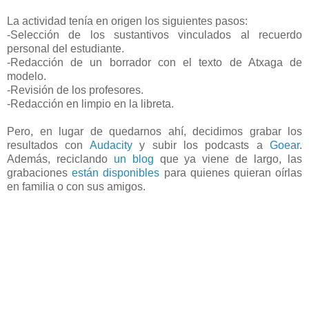
La actividad tenía en origen los siguientes pasos:
-Selección de los sustantivos vinculados al recuerdo
personal del estudiante.
-Redacción de un borrador con el texto de Atxaga de
modelo.
-Revisión de los profesores.
-Redacción en limpio en la libreta.
Pero, en lugar de quedarnos ahí, decidimos grabar los
resultados con
Audacity
y subir los podcasts a
Goear
.
Además, reciclando
un blog
que ya viene de largo, las
grabaciones
están disponibles
para quienes quieran oírlas
en familia o con sus amigos.