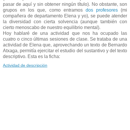
pasar de aquí y sin obtener ningún título). No obstante, son
grupos en los que, como entramos
dos profesores
(mi
compañera de departamento Elena y yo), se puede atender
la diversidad con cierta solvencia (aunque también con
cierto menoscabo de nuestro equilibrio mental).
Hoy hablaré de una actividad que nos ha ocupado las
cuatro o cinco últimas sesiones de clase. Se trataba de una
actividad de Elena que, aprovechando un texto de Bernardo
Atxaga, permitía ejercitar el estudio del sustantivo y del texto
descriptivo. Esta es la ficha:
Actividad de descripción