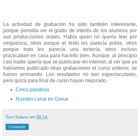
La actividad de grabación ha sido también interesante,
porque permitía ver el grado de interés de los alumnos por
sus producciones orales. Había quien no quería leer por
vergüenza, otros porque el texto les parecía pobre, otros
porque todo les parecía una tontería, otros incluso
practicaban en casa para hacerlo bien. Aunque, al principio
casi nadie quería que se publicase en internet, al ver que ya
habíamos publicado otras grabaciones el curso anterior, se
fueron animando. Los resultados no son espectaculares,
pero quizá para final de curso hayan mejorado.
Cinco palabras
Nuestro canal en Goear
Toni Solano
en
00:14
Compartir