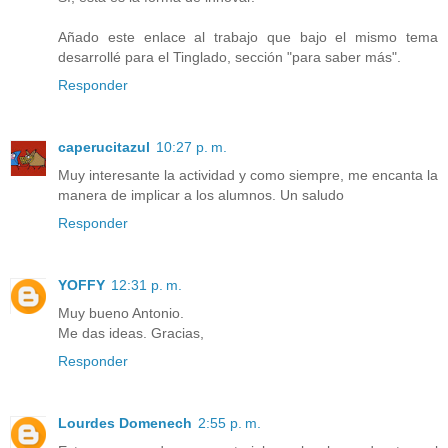
Añado este enlace al trabajo que bajo el mismo tema
desarrollé para el Tinglado, sección "para saber más".
Responder
caperucitazul
10:27 p. m.
Muy interesante la actividad y como siempre, me encanta la
manera de implicar a los alumnos. Un saludo
Responder
YOFFY
12:31 p. m.
Muy bueno Antonio.
Me das ideas. Gracias,
Responder
Lourdes Domenech
2:55 p. m.