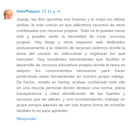
InterPeques
12:11 a. m.
Juanjo, las dos opciones son buenas y lo mejor es utilizar
ambas, lo más común es que utilicemos recursos de otros
combinados con recursos propios. Todo no lo puedes hacer
solo y puedes sentir la necesidad de crear recursos
propios. Hay blogs y otros espacios web dedicados
exclusivamente a la relación de recursos externos donde la
tarea del usuario es seleccionar y organizar los que
interesen. Hay excelentes herramientas que facilitan el
desarrollo de recursos educativos propios donde la tarea es
adquirir los conocimientos necesarios para hacer
productivas estas herramientas en nuestro propio trabajo.
De hecho, metido en harina, acabas combinado todo ello
en una mezcla personal donde destaco una norma; plena
transparencia y clara identificación de las fuentes y
recursos que se utilicen, y una recomendación; trabajar en
grupo porque además de ser una buena forma de enseñar
también lo es para aprender.
Responder