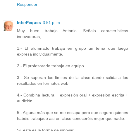
Responder
InterPeques
3:51 p. m.
Muy buen trabajo Antonio. Señalo características
innovadoras;
1.- El alumnado trabaja en grupo un tema que luego
expresa individualmente.
2.- El profesorado trabaja en equipo.
3.- Se superan los límites de la clase dando salida a los
resultados en formatos web.
4.- Combina lectura + expresión oral + expresión escrita +
audición.
5.- Alguna más que se me escapa pero que seguro quienes
habéis trabajado así en clase conoceréis mejor que nadie.
Sí, esta es la forma de innovar.