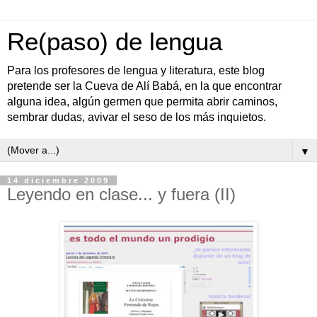
Re(paso) de lengua
Para los profesores de lengua y literatura, este blog
pretende ser la Cueva de Alí Babá, en la que encontrar
alguna idea, algún germen que permita abrir caminos,
sembrar dudas, avivar el seso de los más inquietos.
▼
14 diciembre 2009
Leyendo en clase... y fuera (II)