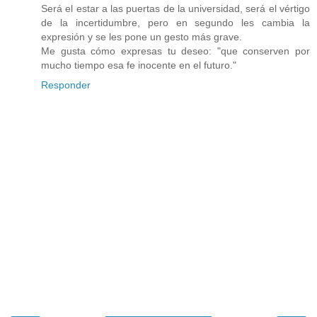
Será el estar a las puertas de la universidad, será el vértigo
de la incertidumbre, pero en segundo les cambia la
expresión y se les pone un gesto más grave.
Me gusta cómo expresas tu deseo: "que conserven por
mucho tiempo esa fe inocente en el futuro."
Responder