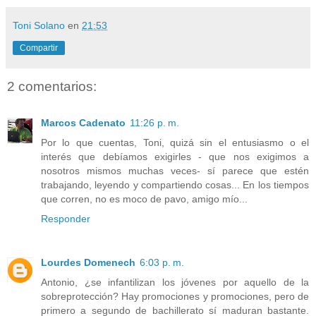
Toni Solano
en
21:53
Compartir
2 comentarios:
Marcos Cadenato
11:26 p. m.
Por lo que cuentas, Toni, quizá sin el entusiasmo o el
interés que debíamos exigirles - que nos exigimos a
nosotros mismos muchas veces- sí parece que estén
trabajando, leyendo y compartiendo cosas... En los tiempos
que corren, no es moco de pavo, amigo mío...
Responder
Lourdes Domenech
6:03 p. m.
Antonio, ¿se infantilizan los jóvenes por aquello de la
sobreprotección? Hay promociones y promociones, pero de
primero a segundo de bachillerato sí maduran bastante.