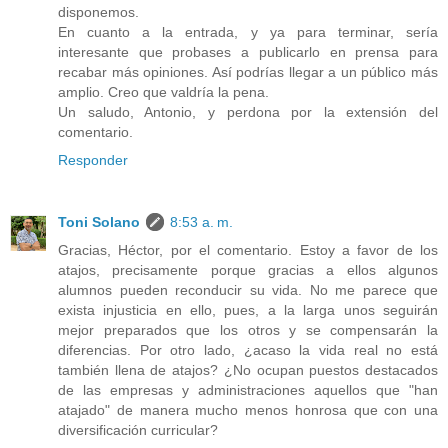
disponemos.
En cuanto a la entrada, y ya para terminar, sería
interesante que probases a publicarlo en prensa para
recabar más opiniones. Así podrías llegar a un público más
amplio. Creo que valdría la pena.
Un saludo, Antonio, y perdona por la extensión del
comentario.
Responder
Toni Solano
8:53 a. m.
Gracias, Héctor, por el comentario. Estoy a favor de los
atajos, precisamente porque gracias a ellos algunos
alumnos pueden reconducir su vida. No me parece que
exista injusticia en ello, pues, a la larga unos seguirán
mejor preparados que los otros y se compensarán la
diferencias. Por otro lado, ¿acaso la vida real no está
también llena de atajos? ¿No ocupan puestos destacados
de las empresas y administraciones aquellos que "han
atajado" de manera mucho menos honrosa que con una
diversificación curricular?