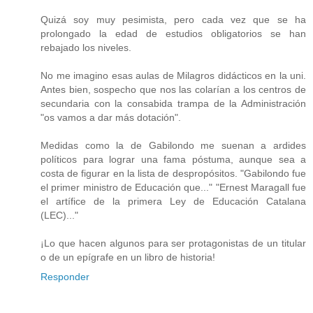
Quizá soy muy pesimista, pero cada vez que se ha
prolongado la edad de estudios obligatorios se han
rebajado los niveles.
No me imagino esas aulas de Milagros didácticos en la uni.
Antes bien, sospecho que nos las colarían a los centros de
secundaria con la consabida trampa de la Administración
"os vamos a dar más dotación".
Medidas como la de Gabilondo me suenan a ardides
políticos para lograr una fama póstuma, aunque sea a
costa de figurar en la lista de despropósitos. "Gabilondo fue
el primer ministro de Educación que..." "Ernest Maragall fue
el artífice de la primera Ley de Educación Catalana
(LEC)..."
¡Lo que hacen algunos para ser protagonistas de un titular
o de un epígrafe en un libro de historia!
Responder