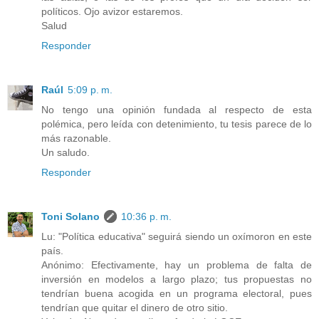
políticos. Ojo avizor estaremos.
Salud
Responder
Raúl
5:09 p. m.
No tengo una opinión fundada al respecto de esta
polémica, pero leída con detenimiento, tu tesis parece de lo
más razonable.
Un saludo.
Responder
Toni Solano
10:36 p. m.
Lu: "Política educativa" seguirá siendo un oxímoron en este
país.
Anónimo: Efectivamente, hay un problema de falta de
inversión en modelos a largo plazo; tus propuestas no
tendrían buena acogida en un programa electoral, pues
tendrían que quitar el dinero de otro sitio.