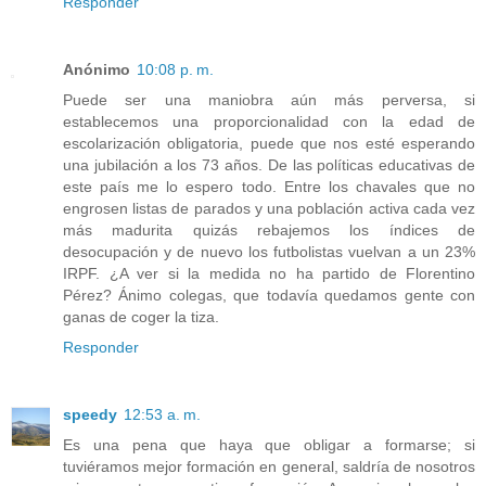
Responder
Anónimo
10:08 p. m.
Puede ser una maniobra aún más perversa, si
establecemos una proporcionalidad con la edad de
escolarización obligatoria, puede que nos esté esperando
una jubilación a los 73 años. De las políticas educativas de
este país me lo espero todo. Entre los chavales que no
engrosen listas de parados y una población activa cada vez
más madurita quizás rebajemos los índices de
desocupación y de nuevo los futbolistas vuelvan a un 23%
IRPF. ¿A ver si la medida no ha partido de Florentino
Pérez? Ánimo colegas, que todavía quedamos gente con
ganas de coger la tiza.
Responder
speedy
12:53 a. m.
Es una pena que haya que obligar a formarse; si
tuviéramos mejor formación en general, saldría de nosotros