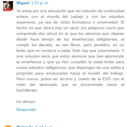
Miguel
1:57 p. m.
Yo estoy por una educación que sin solución de continuidad
enlace con el mundo del trabajo o con los estudios
superiores, ya sea de ciclos formativos o universidad. El
hecho es que ahora hay un vacío (un peligroso vacío que
comprende dos años) en el que los alumnos que objetan
desde hace tiempo de las enseñanzas obligatorias, al
cumplir los dieciéis, se ven libres, pero perdidos, en un
limbo que no conduce a nada. Esto hay que solucionarlo. Y
una solución sería que estos alumnos que han aborrecido
la enseñanza y que ya han cumplido la edad límite para
cursar estudios obligatorios, que dispongan de una salida a
propósito para encauzarles hacia el mundo del trabajo.
Pero nunca, juntos en tercero y cuarto de la ESO con el
resto del alumnado que va encaminado hacia el
bachillerato.
Un abrazo.
Responder