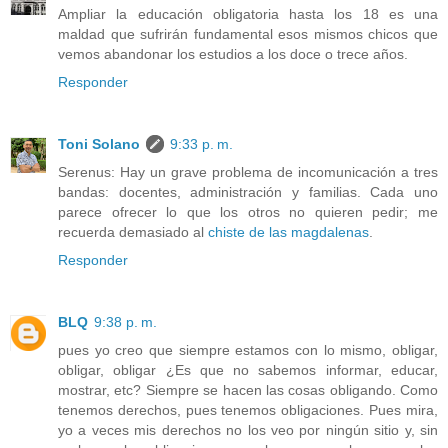
Ampliar la educación obligatoria hasta los 18 es una
maldad que sufrirán fundamental esos mismos chicos que
vemos abandonar los estudios a los doce o trece años.
Responder
Toni Solano
9:33 p. m.
Serenus: Hay un grave problema de incomunicación a tres
bandas: docentes, administración y familias. Cada uno
parece ofrecer lo que los otros no quieren pedir; me
recuerda demasiado al
chiste de las magdalenas
.
Responder
BLQ
9:38 p. m.
pues yo creo que siempre estamos con lo mismo, obligar,
obligar, obligar ¿Es que no sabemos informar, educar,
mostrar, etc? Siempre se hacen las cosas obligando. Como
tenemos derechos, pues tenemos obligaciones. Pues mira,
yo a veces mis derechos no los veo por ningún sitio y, sin