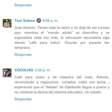
Responder
Toni Solano
9:08 a. m.
Juan Antonio: Tienes toda la razón y no deja de ser curioso
que, mientras el "mundo adulto" se diversifica y se
especializa cada vez más, la educación secundaria siga
siendo "café para todos". Gracias por pasarte tan
temprano.
Responder
COCOLISO
1:54 p. m.
Café para todos y de máquina del malo, Antonio,
renunciando a cappucinos, cortados, cafés con leche...;
esperemos que el "debate" de Gabilondo llegue a puerto y
no continúe la deriva del sistema educativo. Un saludo.
Responder