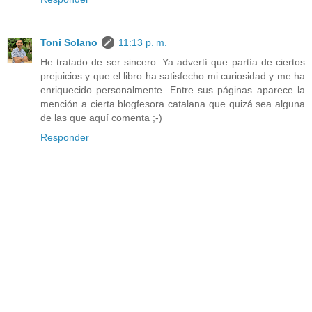
Toni Solano
11:13 p. m.
He tratado de ser sincero. Ya advertí que partía de ciertos
prejuicios y que el libro ha satisfecho mi curiosidad y me ha
enriquecido personalmente. Entre sus páginas aparece la
mención a cierta blogfesora catalana que quizá sea alguna
de las que aquí comenta ;-)
Responder