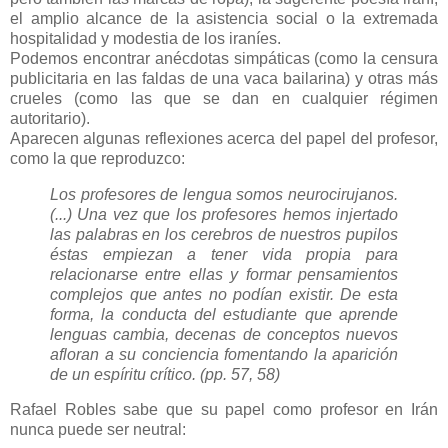
el amplio alcance de la asistencia social o la extremada
hospitalidad y modestia de los iraníes.
Podemos encontrar anécdotas simpáticas (como la censura
publicitaria en las faldas de una vaca bailarina) y otras más
crueles (como las que se dan en cualquier régimen
autoritario).
Aparecen algunas reflexiones acerca del papel del profesor,
como la que reproduzco:
Los profesores de lengua somos neurocirujanos.
(...) Una vez que los profesores hemos injertado
las palabras en los cerebros de nuestros pupilos
éstas empiezan a tener vida propia para
relacionarse entre ellas y formar pensamientos
complejos que antes no podían existir. De esta
forma, la conducta del estudiante que aprende
lenguas cambia, decenas de conceptos nuevos
afloran a su conciencia fomentando la aparición
de un espíritu crítico. (pp. 57, 58)
Rafael Robles sabe que su papel como profesor en Irán
nunca puede ser neutral: