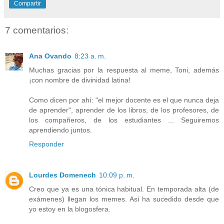
Compartir
7 comentarios:
Ana Ovando
8:23 a. m.
Muchas gracias por la respuesta al meme, Toni, además
¡con nombre de divinidad latina!
Como dicen por ahí: "el mejor docente es el que nunca deja
de aprender", aprender de los libros, de los profesores, de
los compañeros, de los estudiantes ... Seguiremos
aprendiendo juntos.
Responder
Lourdes Domenech
10:09 p. m.
Creo que ya es una tónica habitual. En temporada alta (de
exámenes) llegan los memes. Así ha sucedido desde que
yo estoy en la blogosfera.