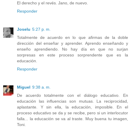
El derecho y el revés. Jano, de nuevo.
Responder
Joselu
5:27 p. m.
Totalmente de acuerdo en lo que afirmas de la doble
dirección del enseñar y aprender. Aprendo enseñando y
enseño aprendiendo. No hay día en que no surjan
sorpresas en este proceso sorprendente que es la
educación.
Responder
Miguel
9:38 a. m.
De acuerdo totalmente con el diálogo educativo. En
educación las influencias son mutuas. La reciprocidad,
aplastante. Y sin ella, la educación, imposible. En el
proceso educativo se da y se recibe, pero si un interlocutor
falla... la educación se va al traste. Muy buena tu imagen,
Toni.