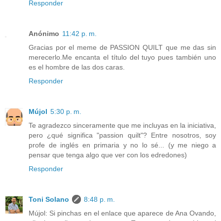
Responder
Anónimo
11:42 p. m.
Gracias por el meme de PASSION QUILT que me das sin
merecerlo.Me encanta el título del tuyo pues también uno
es el hombre de las dos caras.
Responder
Mújol
5:30 p. m.
Te agradezco sinceramente que me incluyas en la iniciativa,
pero ¿qué significa "passion quilt"? Entre nosotros, soy
profe de inglés en primaria y no lo sé... (y me niego a
pensar que tenga algo que ver con los edredones)
Responder
Toni Solano
8:48 p. m.
Mújol: Si pinchas en el enlace que aparece de Ana Ovando,