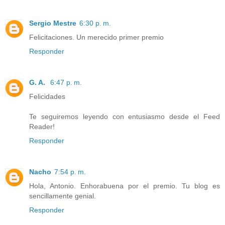
Sergio Mestre
6:30 p. m.
Felicitaciones. Un merecido primer premio
Responder
G. A.
6:47 p. m.
Felicidades
Te seguiremos leyendo con entusiasmo desde el Feed
Reader!
Responder
Nacho
7:54 p. m.
Hola, Antonio. Enhorabuena por el premio. Tu blog es
sencillamente genial.
Responder