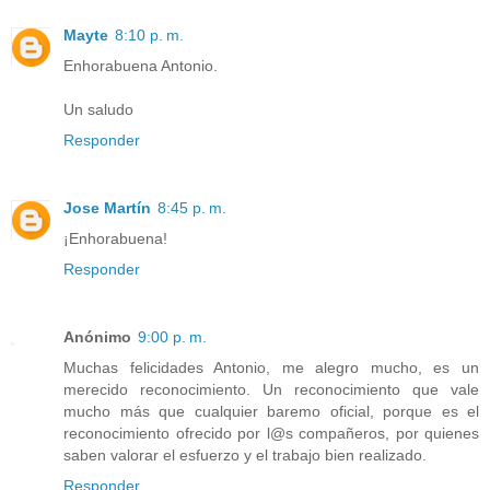
Mayte
8:10 p. m.
Enhorabuena Antonio.
Un saludo
Responder
Jose Martín
8:45 p. m.
¡Enhorabuena!
Responder
Anónimo
9:00 p. m.
Muchas felicidades Antonio, me alegro mucho, es un
merecido reconocimiento. Un reconocimiento que vale
mucho más que cualquier baremo oficial, porque es el
reconocimiento ofrecido por l@s compañeros, por quienes
saben valorar el esfuerzo y el trabajo bien realizado.
Responder