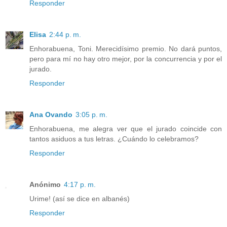
Responder
Elisa
2:44 p. m.
Enhorabuena, Toni. Merecidísimo premio. No dará puntos,
pero para mí no hay otro mejor, por la concurrencia y por el
jurado.
Responder
Ana Ovando
3:05 p. m.
Enhorabuena, me alegra ver que el jurado coincide con
tantos asiduos a tus letras. ¿Cuándo lo celebramos?
Responder
Anónimo
4:17 p. m.
Urime! (así se dice en albanés)
Responder