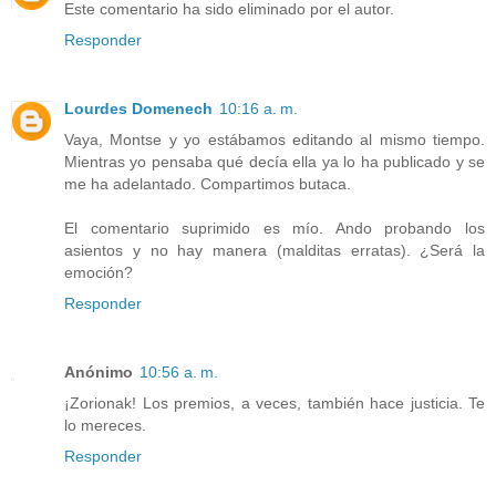
Este comentario ha sido eliminado por el autor.
Responder
Lourdes Domenech
10:16 a. m.
Vaya, Montse y yo estábamos editando al mismo tiempo.
Mientras yo pensaba qué decía ella ya lo ha publicado y se
me ha adelantado. Compartimos butaca.
El comentario suprimido es mío. Ando probando los
asientos y no hay manera (malditas erratas). ¿Será la
emoción?
Responder
Anónimo
10:56 a. m.
¡Zorionak! Los premios, a veces, también hace justicia. Te
lo mereces.
Responder