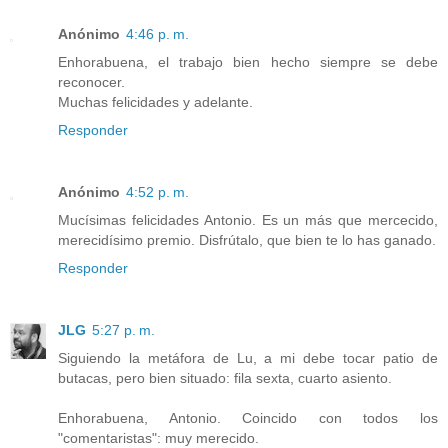
Anónimo
4:46 p. m.
Enhorabuena, el trabajo bien hecho siempre se debe
reconocer.
Muchas felicidades y adelante.
Responder
Anónimo
4:52 p. m.
Mucísimas felicidades Antonio. Es un más que mercecido,
merecidísimo premio. Disfrútalo, que bien te lo has ganado.
Responder
JLG
5:27 p. m.
Siguiendo la metáfora de Lu, a mi debe tocar patio de
butacas, pero bien situado: fila sexta, cuarto asiento.
Enhorabuena, Antonio. Coincido con todos los
"comentaristas": muy merecido.