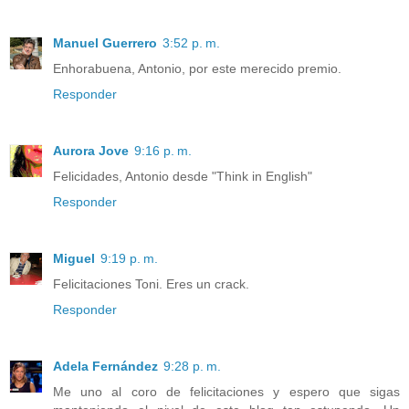
Manuel Guerrero
3:52 p. m.
Enhorabuena, Antonio, por este merecido premio.
Responder
Aurora Jove
9:16 p. m.
Felicidades, Antonio desde "Think in English"
Responder
Miguel
9:19 p. m.
Felicitaciones Toni. Eres un crack.
Responder
Adela Fernández
9:28 p. m.
Me uno al coro de felicitaciones y espero que sigas