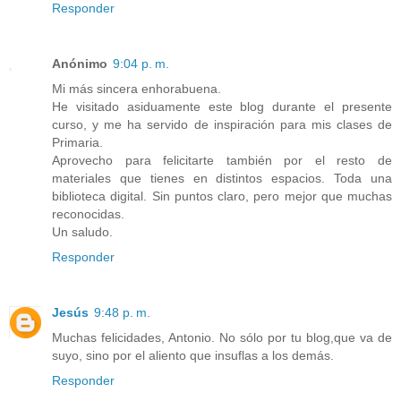
Responder
Anónimo
9:04 p. m.
Mi más sincera enhorabuena.
He visitado asiduamente este blog durante el presente
curso, y me ha servido de inspiración para mis clases de
Primaria.
Aprovecho para felicitarte también por el resto de
materiales que tienes en distintos espacios. Toda una
biblioteca digital. Sin puntos claro, pero mejor que muchas
reconocidas.
Un saludo.
Responder
Jesús
9:48 p. m.
Muchas felicidades, Antonio. No sólo por tu blog,que va de
suyo, sino por el aliento que insuflas a los demás.
Responder