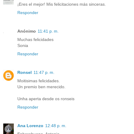
¡Eres el mejor! Mis felicitaciones más sinceras.
Responder
Anónimo
11:41 p. m.
Muchas felicidades
Sonia
Responder
Ronsel
11:47 p. m.
Moitisimas felicidades.
Un premio ben merecido.
Unha aperta desde os ronseis
Responder
Ana Lorenzo
12:48 p. m.
Enhorabuena, Antonio.