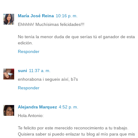
María José Reina
10:16 p. m.
Ehhhhh! Muchísimas felicidades!!!
No tenía la menor duda de que serías tú el ganador de esta
edición.
Responder
suni
11:37 a. m.
enhorabona i segueix aíxí, b7s
Responder
Alejandra Marquez
4:52 p. m.
Hola Antonio:
Te felicito por este merecido reconocimiento a tu trabajo.
Quisiera saber si puedo enlazar tu blog al mío para que mis