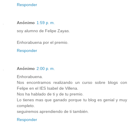
Responder
Anónimo
1:59 p. m.
soy alumno de Felipe Zayas.
Enhorabuena por el premio.
Responder
Anónimo
2:00 p. m.
Enhorabuena.
Nos encontramos realizando un curso sobre blogs con
Felipe en el IES Isabel de Villena.
Nos ha hablado de ti y de tu premio.
Lo tienes mas que ganado porque tu blog es genial y muy
completo.
seguiremos aprendiendo de ti también.
Responder