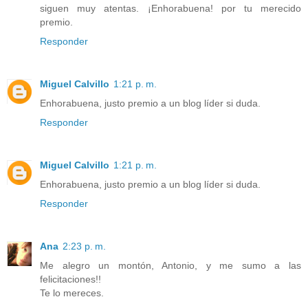
siguen muy atentas. ¡Enhorabuena! por tu merecido
premio.
Responder
Miguel Calvillo
1:21 p. m.
Enhorabuena, justo premio a un blog líder si duda.
Responder
Miguel Calvillo
1:21 p. m.
Enhorabuena, justo premio a un blog líder si duda.
Responder
Ana
2:23 p. m.
Me alegro un montón, Antonio, y me sumo a las
felicitaciones!!
Te lo mereces.