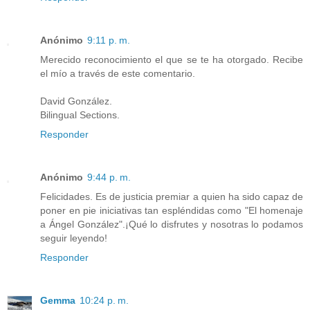
Anónimo
9:11 p. m.
Merecido reconocimiento el que se te ha otorgado. Recibe
el mío a través de este comentario.
David González.
Bilingual Sections.
Responder
Anónimo
9:44 p. m.
Felicidades. Es de justicia premiar a quien ha sido capaz de
poner en pie iniciativas tan espléndidas como "El homenaje
a Ángel González".¡Qué lo disfrutes y nosotras lo podamos
seguir leyendo!
Responder
Gemma
10:24 p. m.