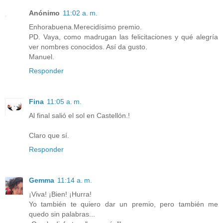
Anónimo
11:02 a. m.
Enhorabuena.Merecidísimo premio.
PD. Vaya, como madrugan las felicitaciones y qué alegría
ver nombres conocidos. Así da gusto.
Manuel.
Responder
Fina
11:05 a. m.
Al final salió el sol en Castellón.!
Claro que sí.
Responder
Gemma
11:14 a. m.
¡Viva! ¡Bien! ¡Hurra!
Yo también te quiero dar un premio, pero también me
quedo sin palabras...