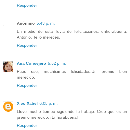
Responder
Anónimo
5:43 p. m.
En medio de esta lluvia de felicitaciones: enhorabuena,
Antonio. Te lo mereces.
Responder
Ana Concejero
5:52 p. m.
Pues eso, muchísimas felicidades.Un premio bien
merecido.
Responder
Xico Xabel
6:05 p. m.
Llevo mucho tiempo siguiendo tu trabajo. Creo que es un
premio merecido. ¡Enhorabuena!
Responder