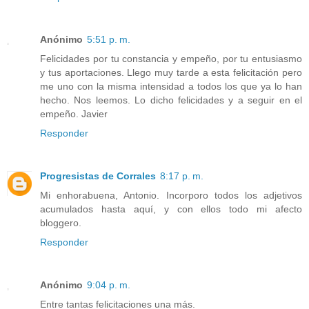
Anónimo
5:51 p. m.
Felicidades por tu constancia y empeño, por tu entusiasmo
y tus aportaciones. Llego muy tarde a esta felicitación pero
me uno con la misma intensidad a todos los que ya lo han
hecho. Nos leemos. Lo dicho felicidades y a seguir en el
empeño. Javier
Responder
Progresistas de Corrales
8:17 p. m.
Mi enhorabuena, Antonio. Incorporo todos los adjetivos
acumulados hasta aquí, y con ellos todo mi afecto
bloggero.
Responder
Anónimo
9:04 p. m.
Entre tantas felicitaciones una más.