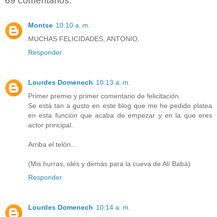
69 comentarios:
Montse
10:10 a. m.
MUCHAS FELICIDADES, ANTONIO.
Responder
Lourdes Domenech
10:13 a. m.
Primer premio y primer comentario de felicitación.
Se está tan a gusto en este blog que me he pedido platea
en esta función que acaba de empezar y en la que eres
actor principal.
Arriba el telón...
(Mis hurras, olés y demás para la cueva de Alí Babá)
Responder
Lourdes Domenech
10:14 a. m.