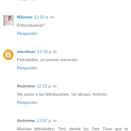
Máximo
12:03 p. m.
Enhorabuena!!
Responder
eduideas
12:18 p. m.
Felicidades, un premio merecido
Responder
Anónimo
12:22 p. m.
Me sumo a las felicitaciones. Un abrazo, Antonio.
Responder
Anónimo
12:52 p. m.
Muchas felicidades, Toni, desde las
Tres Tizas
que te