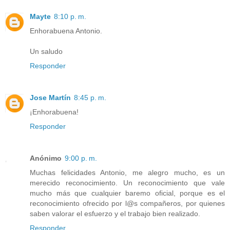
Mayte
8:10 p. m.
Enhorabuena Antonio.
Un saludo
Responder
Jose Martín
8:45 p. m.
¡Enhorabuena!
Responder
Anónimo
9:00 p. m.
Muchas felicidades Antonio, me alegro mucho, es un
merecido reconocimiento. Un reconocimiento que vale
mucho más que cualquier baremo oficial, porque es el
reconocimiento ofrecido por l@s compañeros, por quienes
saben valorar el esfuerzo y el trabajo bien realizado.
Responder