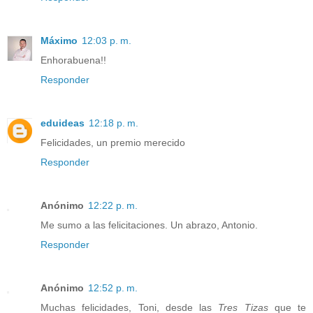
Máximo
12:03 p. m.
Enhorabuena!!
Responder
eduideas
12:18 p. m.
Felicidades, un premio merecido
Responder
Anónimo
12:22 p. m.
Me sumo a las felicitaciones. Un abrazo, Antonio.
Responder
Anónimo
12:52 p. m.
Muchas felicidades, Toni, desde las
Tres Tizas
que te