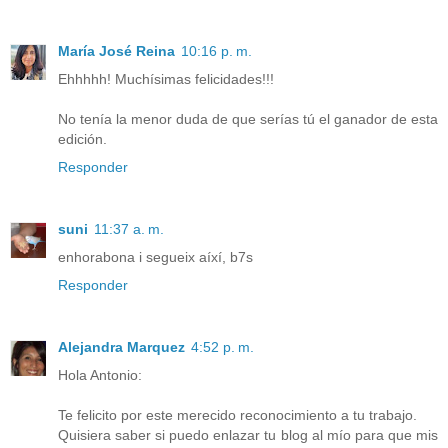
María José Reina
10:16 p. m.
Ehhhhh! Muchísimas felicidades!!!
No tenía la menor duda de que serías tú el ganador de esta
edición.
Responder
suni
11:37 a. m.
enhorabona i segueix aíxí, b7s
Responder
Alejandra Marquez
4:52 p. m.
Hola Antonio:
Te felicito por este merecido reconocimiento a tu trabajo.
Quisiera saber si puedo enlazar tu blog al mío para que mis