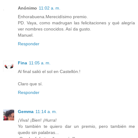
Anónimo
11:02 a. m.
Enhorabuena.Merecidísimo premio.
PD. Vaya, como madrugan las felicitaciones y qué alegría
ver nombres conocidos. Así da gusto.
Manuel.
Responder
Fina
11:05 a. m.
Al final salió el sol en Castellón.!
Claro que sí.
Responder
Gemma
11:14 a. m.
¡Viva! ¡Bien! ¡Hurra!
Yo también te quiero dar un premio, pero también me
quedo sin palabras...