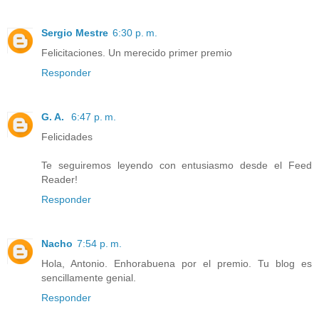
Sergio Mestre
6:30 p. m.
Felicitaciones. Un merecido primer premio
Responder
G. A.
6:47 p. m.
Felicidades
Te seguiremos leyendo con entusiasmo desde el Feed
Reader!
Responder
Nacho
7:54 p. m.
Hola, Antonio. Enhorabuena por el premio. Tu blog es
sencillamente genial.
Responder