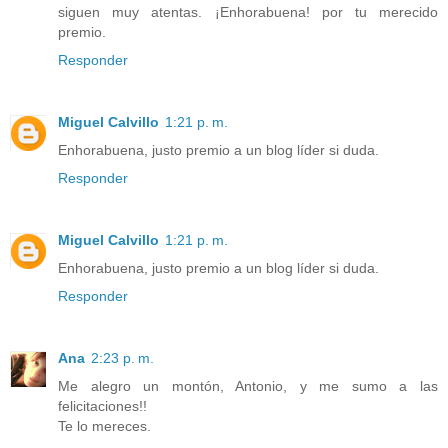
siguen muy atentas. ¡Enhorabuena! por tu merecido
premio.
Responder
Miguel Calvillo
1:21 p. m.
Enhorabuena, justo premio a un blog líder si duda.
Responder
Miguel Calvillo
1:21 p. m.
Enhorabuena, justo premio a un blog líder si duda.
Responder
Ana
2:23 p. m.
Me alegro un montón, Antonio, y me sumo a las
felicitaciones!!
Te lo mereces.