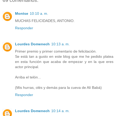
69 comentarios:
Montse
10:10 a. m.
MUCHAS FELICIDADES, ANTONIO.
Responder
Lourdes Domenech
10:13 a. m.
Primer premio y primer comentario de felicitación.
Se está tan a gusto en este blog que me he pedido platea
en esta función que acaba de empezar y en la que eres
actor principal.
Arriba el telón...
(Mis hurras, olés y demás para la cueva de Alí Babá)
Responder
Lourdes Domenech
10:14 a. m.