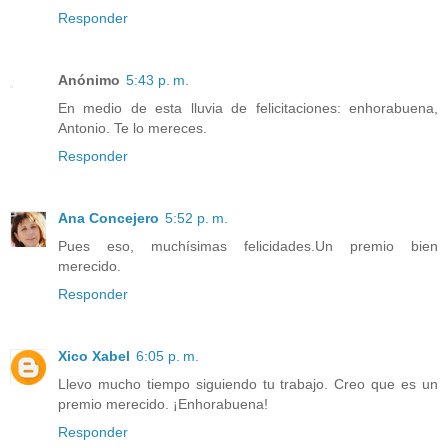
Responder
Anónimo
5:43 p. m.
En medio de esta lluvia de felicitaciones: enhorabuena,
Antonio. Te lo mereces.
Responder
Ana Concejero
5:52 p. m.
Pues eso, muchísimas felicidades.Un premio bien
merecido.
Responder
Xico Xabel
6:05 p. m.
Llevo mucho tiempo siguiendo tu trabajo. Creo que es un
premio merecido. ¡Enhorabuena!
Responder