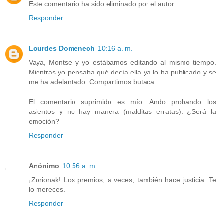
Este comentario ha sido eliminado por el autor.
Responder
Lourdes Domenech
10:16 a. m.
Vaya, Montse y yo estábamos editando al mismo tiempo.
Mientras yo pensaba qué decía ella ya lo ha publicado y se
me ha adelantado. Compartimos butaca.
El comentario suprimido es mío. Ando probando los
asientos y no hay manera (malditas erratas). ¿Será la
emoción?
Responder
Anónimo
10:56 a. m.
¡Zorionak! Los premios, a veces, también hace justicia. Te
lo mereces.
Responder