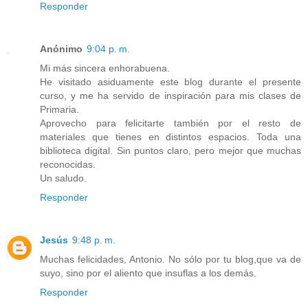
Responder
Anónimo
9:04 p. m.
Mi más sincera enhorabuena.
He visitado asiduamente este blog durante el presente
curso, y me ha servido de inspiración para mis clases de
Primaria.
Aprovecho para felicitarte también por el resto de
materiales que tienes en distintos espacios. Toda una
biblioteca digital. Sin puntos claro, pero mejor que muchas
reconocidas.
Un saludo.
Responder
Jesús
9:48 p. m.
Muchas felicidades, Antonio. No sólo por tu blog,que va de
suyo, sino por el aliento que insuflas a los demás.
Responder