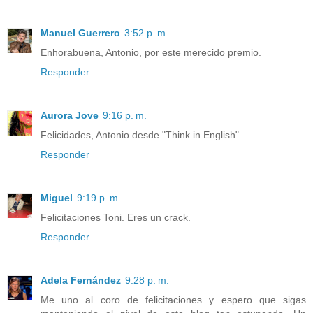
Manuel Guerrero
3:52 p. m.
Enhorabuena, Antonio, por este merecido premio.
Responder
Aurora Jove
9:16 p. m.
Felicidades, Antonio desde "Think in English"
Responder
Miguel
9:19 p. m.
Felicitaciones Toni. Eres un crack.
Responder
Adela Fernández
9:28 p. m.
Me uno al coro de felicitaciones y espero que sigas