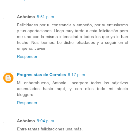
Anónimo
5:51 p. m.
Felicidades por tu constancia y empeño, por tu entusiasmo
y tus aportaciones. Llego muy tarde a esta felicitación pero
me uno con la misma intensidad a todos los que ya lo han
hecho. Nos leemos. Lo dicho felicidades y a seguir en el
empeño. Javier
Responder
Progresistas de Corrales
8:17 p. m.
Mi enhorabuena, Antonio. Incorporo todos los adjetivos
acumulados hasta aquí, y con ellos todo mi afecto
bloggero.
Responder
Anónimo
9:04 p. m.
Entre tantas felicitaciones una más.