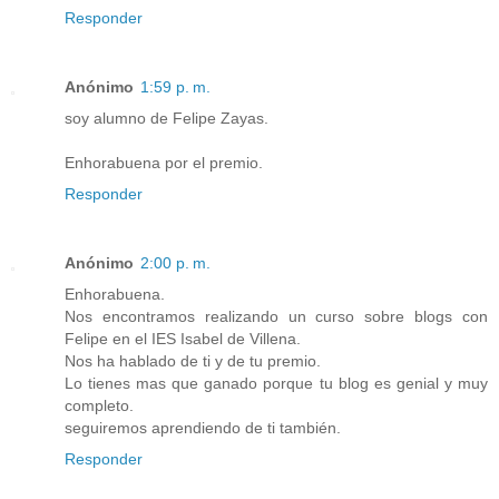
Responder
Anónimo
1:59 p. m.
soy alumno de Felipe Zayas.
Enhorabuena por el premio.
Responder
Anónimo
2:00 p. m.
Enhorabuena.
Nos encontramos realizando un curso sobre blogs con
Felipe en el IES Isabel de Villena.
Nos ha hablado de ti y de tu premio.
Lo tienes mas que ganado porque tu blog es genial y muy
completo.
seguiremos aprendiendo de ti también.
Responder