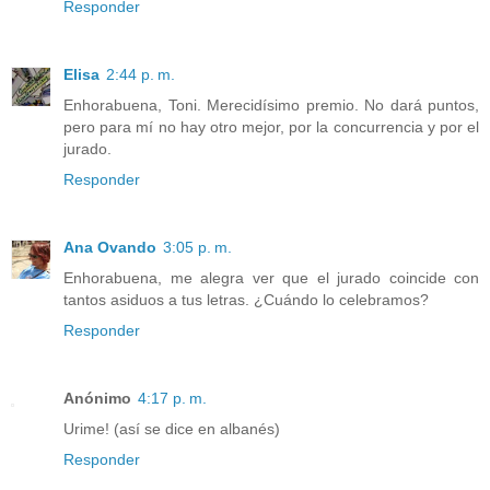
Responder
Elisa
2:44 p. m.
Enhorabuena, Toni. Merecidísimo premio. No dará puntos,
pero para mí no hay otro mejor, por la concurrencia y por el
jurado.
Responder
Ana Ovando
3:05 p. m.
Enhorabuena, me alegra ver que el jurado coincide con
tantos asiduos a tus letras. ¿Cuándo lo celebramos?
Responder
Anónimo
4:17 p. m.
Urime! (así se dice en albanés)
Responder