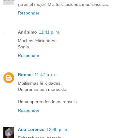
¡Eres el mejor! Mis felicitaciones más sinceras.
Responder
Anónimo
11:41 p. m.
Muchas felicidades
Sonia
Responder
Ronsel
11:47 p. m.
Moitisimas felicidades.
Un premio ben merecido.
Unha aperta desde os ronseis
Responder
Ana Lorenzo
12:48 p. m.
Enhorabuena, Antonio.