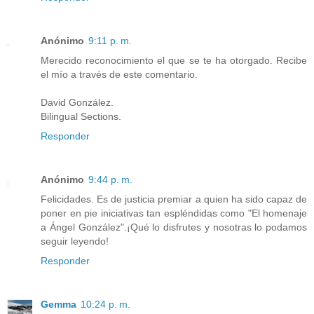
Anónimo
9:11 p. m.
Merecido reconocimiento el que se te ha otorgado. Recibe
el mío a través de este comentario.
David González.
Bilingual Sections.
Responder
Anónimo
9:44 p. m.
Felicidades. Es de justicia premiar a quien ha sido capaz de
poner en pie iniciativas tan espléndidas como "El homenaje
a Ángel González".¡Qué lo disfrutes y nosotras lo podamos
seguir leyendo!
Responder
Gemma
10:24 p. m.