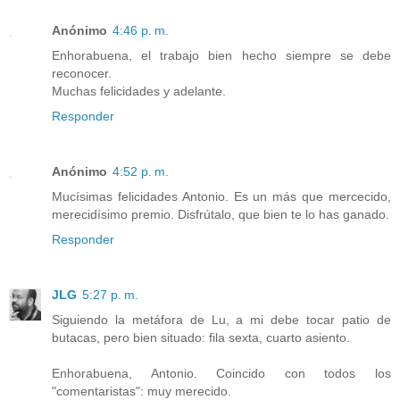
Anónimo
4:46 p. m.
Enhorabuena, el trabajo bien hecho siempre se debe
reconocer.
Muchas felicidades y adelante.
Responder
Anónimo
4:52 p. m.
Mucísimas felicidades Antonio. Es un más que mercecido,
merecidísimo premio. Disfrútalo, que bien te lo has ganado.
Responder
JLG
5:27 p. m.
Siguiendo la metáfora de Lu, a mi debe tocar patio de
butacas, pero bien situado: fila sexta, cuarto asiento.
Enhorabuena, Antonio. Coincido con todos los
"comentaristas": muy merecido.