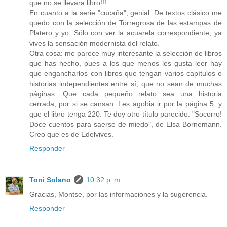
que no se llevara libro!!!
En cuanto a la serie "cucaña", genial. De textos clásico me
quedo con la selección de Torregrosa de las estampas de
Platero y yo. Sólo con ver la acuarela correspondiente, ya
vives la sensación modernista del relato.
Otra cosa: me parece muy interesante la selección de libros
que has hecho, pues a los que menos les gusta leer hay
que engancharlos con libros que tengan varios capítulos o
historias independientes entre sí, que no sean de muchas
páginas. Que cada pequeño relato sea una historia
cerrada, por si se cansan. Les agobia ir por la página 5, y
que el libro tenga 220. Te doy otro título parecido: "Socorro!
Doce cuentos para saerse de miedo", de Elsa Bornemann.
Creo que es de Edelvives.
Responder
Toni Solano
10:32 p. m.
Gracias, Montse, por las informaciones y la sugerencia.
Responder