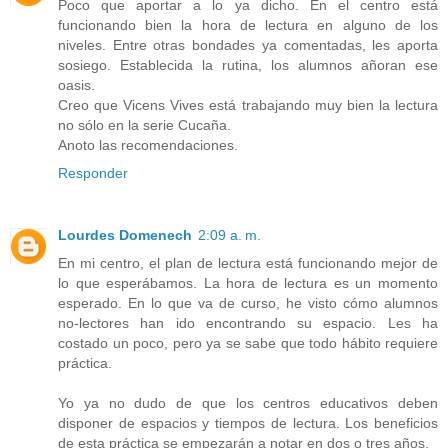
Poco que aportar a lo ya dicho. En el centro está
funcionando bien la hora de lectura en alguno de los
niveles. Entre otras bondades ya comentadas, les aporta
sosiego. Establecida la rutina, los alumnos añoran ese
oasis.
Creo que Vicens Vives está trabajando muy bien la lectura
no sólo en la serie Cucaña.
Anoto las recomendaciones.
Responder
Lourdes Domenech
2:09 a. m.
En mi centro, el plan de lectura está funcionando mejor de
lo que esperábamos. La hora de lectura es un momento
esperado. En lo que va de curso, he visto cómo alumnos
no-lectores han ido encontrando su espacio. Les ha
costado un poco, pero ya se sabe que todo hábito requiere
práctica.
Yo ya no dudo de que los centros educativos deben
disponer de espacios y tiempos de lectura. Los beneficios
de esta práctica se empezarán a notar en dos o tres años.