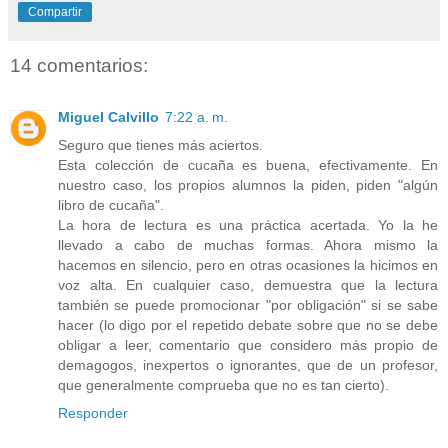
Compartir
14 comentarios:
Miguel Calvillo
7:22 a. m.
Seguro que tienes más aciertos.
Esta colección de cucaña es buena, efectivamente. En
nuestro caso, los propios alumnos la piden, piden "algún
libro de cucaña".
La hora de lectura es una práctica acertada. Yo la he
llevado a cabo de muchas formas. Ahora mismo la
hacemos en silencio, pero en otras ocasiones la hicimos en
voz alta. En cualquier caso, demuestra que la lectura
también se puede promocionar "por obligación" si se sabe
hacer (lo digo por el repetido debate sobre que no se debe
obligar a leer, comentario que considero más propio de
demagogos, inexpertos o ignorantes, que de un profesor,
que generalmente comprueba que no es tan cierto).
Responder