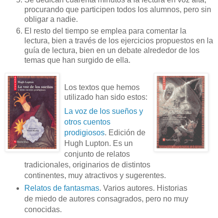
procurando que participen todos los alumnos, pero sin
obligar a nadie.
El resto del tiempo se emplea para comentar la
lectura, bien a través de los ejercicios propuestos en la
guía de lectura, bien en un debate alrededor de los
temas que han surgido de ella.
Los textos que hemos
utilizado han sido estos:
La voz de los sueños y
otros cuentos
prodigiosos
. Edición de
Hugh Lupton. Es un
conjunto de relatos
tradicionales, originarios de distintos
continentes, muy atractivos y sugerentes.
Relatos de fantasmas
. Varios autores. Historias
de miedo de autores consagrados, pero no muy
conocidas.