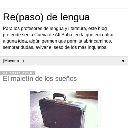
Re(paso) de lengua
Para los profesores de lengua y literatura, este blog
pretende ser la Cueva de Alí Babá, en la que encontrar
alguna idea, algún germen que permita abrir caminos,
sembrar dudas, avivar el seso de los más inquietos.
▼
01 abril 2008
El maletín de los sueños