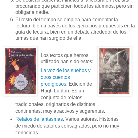
procurando que participen todos los alumnos, pero sin
obligar a nadie.
El resto del tiempo se emplea para comentar la
lectura, bien a través de los ejercicios propuestos en la
guía de lectura, bien en un debate alrededor de los
temas que han surgido de ella.
Los textos que hemos
utilizado han sido estos:
La voz de los sueños y
otros cuentos
prodigiosos
. Edición de
Hugh Lupton. Es un
conjunto de relatos
tradicionales, originarios de distintos
continentes, muy atractivos y sugerentes.
Relatos de fantasmas
. Varios autores. Historias
de miedo de autores consagrados, pero no muy
conocidas.