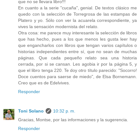
que no se llevara libro!!!
En cuanto a la serie "cucaña", genial. De textos clásico me
quedo con la selección de Torregrosa de las estampas de
Platero y yo. Sólo con ver la acuarela correspondiente, ya
vives la sensación modernista del relato.
Otra cosa: me parece muy interesante la selección de libros
que has hecho, pues a los que menos les gusta leer hay
que engancharlos con libros que tengan varios capítulos o
historias independientes entre sí, que no sean de muchas
páginas. Que cada pequeño relato sea una historia
cerrada, por si se cansan. Les agobia ir por la página 5, y
que el libro tenga 220. Te doy otro título parecido: "Socorro!
Doce cuentos para saerse de miedo", de Elsa Bornemann.
Creo que es de Edelvives.
Responder
Toni Solano
10:32 p. m.
Gracias, Montse, por las informaciones y la sugerencia.
Responder