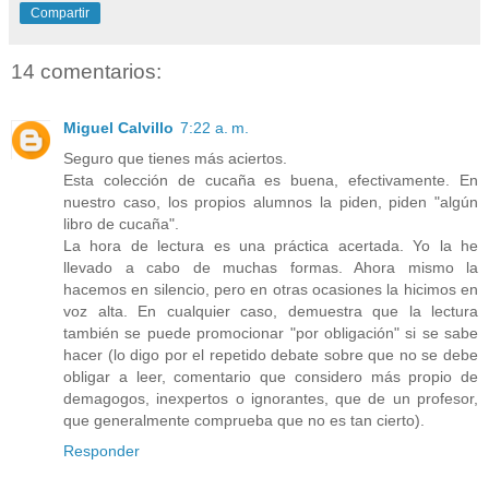
Compartir
14 comentarios:
Miguel Calvillo
7:22 a. m.
Seguro que tienes más aciertos.
Esta colección de cucaña es buena, efectivamente. En
nuestro caso, los propios alumnos la piden, piden "algún
libro de cucaña".
La hora de lectura es una práctica acertada. Yo la he
llevado a cabo de muchas formas. Ahora mismo la
hacemos en silencio, pero en otras ocasiones la hicimos en
voz alta. En cualquier caso, demuestra que la lectura
también se puede promocionar "por obligación" si se sabe
hacer (lo digo por el repetido debate sobre que no se debe
obligar a leer, comentario que considero más propio de
demagogos, inexpertos o ignorantes, que de un profesor,
que generalmente comprueba que no es tan cierto).
Responder