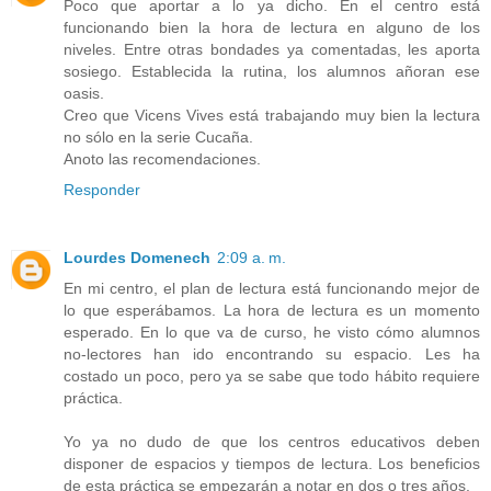
Poco que aportar a lo ya dicho. En el centro está
funcionando bien la hora de lectura en alguno de los
niveles. Entre otras bondades ya comentadas, les aporta
sosiego. Establecida la rutina, los alumnos añoran ese
oasis.
Creo que Vicens Vives está trabajando muy bien la lectura
no sólo en la serie Cucaña.
Anoto las recomendaciones.
Responder
Lourdes Domenech
2:09 a. m.
En mi centro, el plan de lectura está funcionando mejor de
lo que esperábamos. La hora de lectura es un momento
esperado. En lo que va de curso, he visto cómo alumnos
no-lectores han ido encontrando su espacio. Les ha
costado un poco, pero ya se sabe que todo hábito requiere
práctica.
Yo ya no dudo de que los centros educativos deben
disponer de espacios y tiempos de lectura. Los beneficios
de esta práctica se empezarán a notar en dos o tres años.