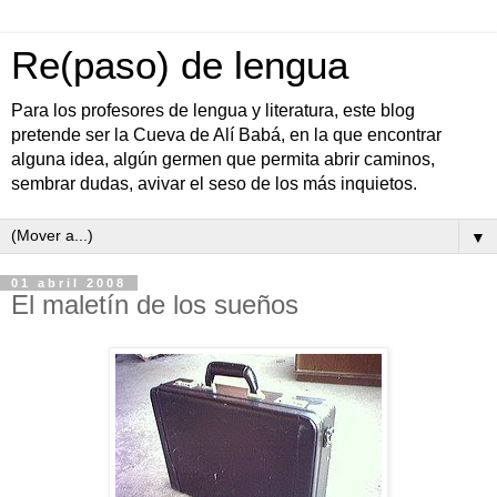
Re(paso) de lengua
Para los profesores de lengua y literatura, este blog
pretende ser la Cueva de Alí Babá, en la que encontrar
alguna idea, algún germen que permita abrir caminos,
sembrar dudas, avivar el seso de los más inquietos.
▼
01 abril 2008
El maletín de los sueños