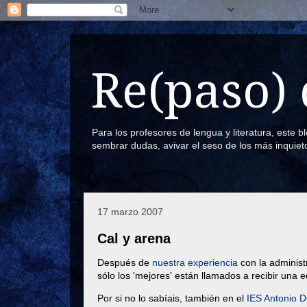
Re(paso) 
Para los profesores de lengua y literatura, este 
sembrar dudas, avivar el seso de los más inquiet
17 marzo 2007
Cal y arena
Después de
nuestra experiencia
con la administ
sólo los 'mejores' están llamados a recibir una 
Por si no lo sabíais, también en el
IES Antonio 