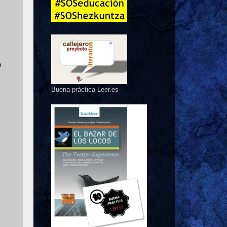
o
Buena práctica Leer.es