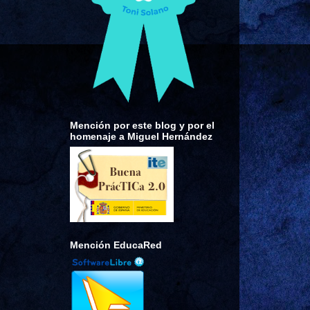
Mención por este blog y por el
homenaje a Miguel Hernández
Mención EducaRed