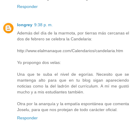
Responder
longrey
9:38 p. m.
Además del día de la marmota, por tierras más cercanas el
dos de febrero se celebra la Candelaria:
http://www.elalmanaque.com/Calendarios/candelaria.htm
Yo propongo dos velas:
Una que te suba el nivel de egorías. Necesito que se
mantenga alto para que en tu blog sigan apareciendo
noticias como la del ladrón del currículum. A mí me gustó
mucho y a mis estudiantes también.
Otra por la anarquía y la empatía espontánea que comenta
Joselu, para que nos protejan de todo carácter oficial.
Responder