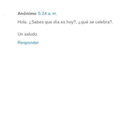
Anónimo
5:24 a. m.
Hola. ¿Sabes que día es hoy?, ¿qué se celebra?.
Un saludo.
Responder