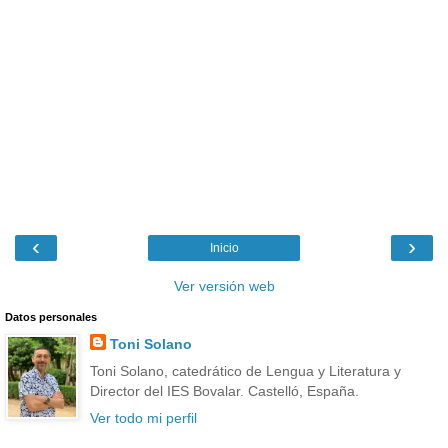
‹
›
Inicio
Ver versión web
Datos personales
Toni Solano
Toni Solano, catedrático de Lengua y Literatura y
Director del IES Bovalar. Castelló, España.
Ver todo mi perfil