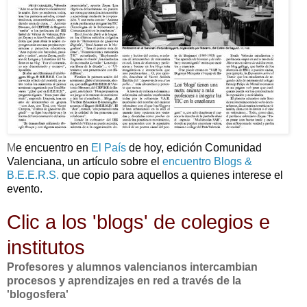
M
e encuentro en
El País
de hoy, edición Comunidad
Valenciana, un artículo sobre el
encuentro Blogs &
B.E.E.R.S.
que copio para aquellos a quienes interese el
evento.
Clic a los 'blogs' de colegios e
institutos
Profesores y alumnos valencianos intercambian
procesos y aprendizajes en red a través de la
'blogosfera'