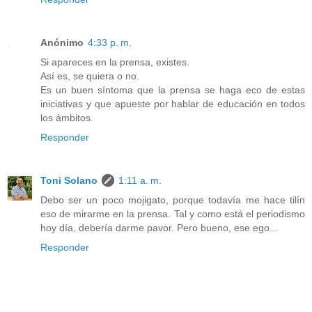
Anónimo
4:33 p. m.
Si apareces en la prensa, existes.
Así es, se quiera o no.
Es un buen síntoma que la prensa se haga eco de estas
iniciativas y que apueste por hablar de educación en todos
los ámbitos.
Responder
Toni Solano
1:11 a. m.
Debo ser un poco mojigato, porque todavía me hace tilín
eso de mirarme en la prensa. Tal y como está el periodismo
hoy día, debería darme pavor. Pero bueno, ese ego...
Responder