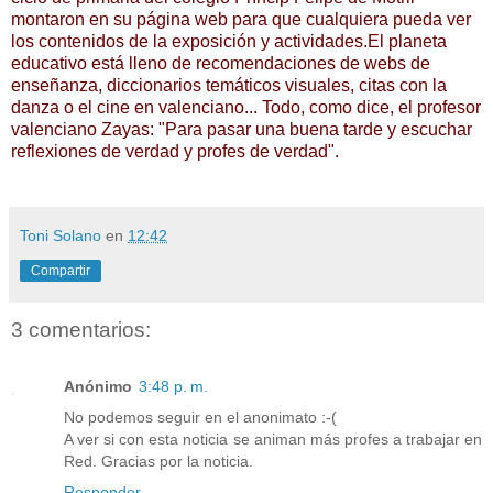
montaron en su página web para que cualquiera pueda ver
los contenidos de la exposición y actividades.El planeta
educativo está lleno de recomendaciones de webs de
enseñanza, diccionarios temáticos visuales, citas con la
danza o el cine en valenciano... Todo, como dice, el profesor
valenciano Zayas: "Para pasar una buena tarde y escuchar
reflexiones de verdad y profes de verdad".
Toni Solano
en
12:42
Compartir
3 comentarios:
Anónimo
3:48 p. m.
No podemos seguir en el anonimato :-(
A ver si con esta noticia se animan más profes a trabajar en
Red. Gracias por la noticia.
Responder