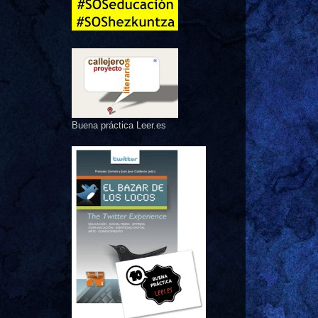
Buena práctica Leer.es