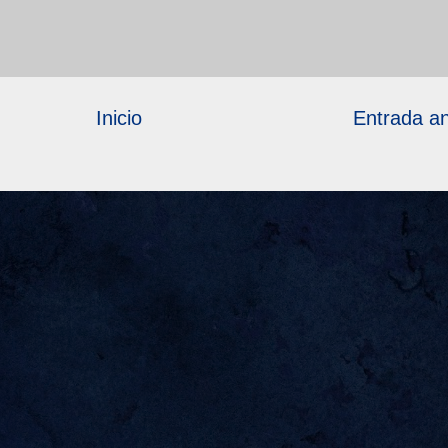
Inicio
Entrada an