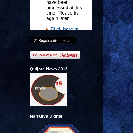
Quijote News 2015
Narrativa Digital