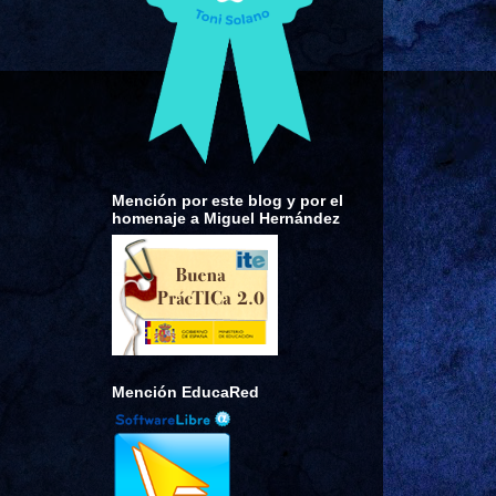
Mención por este blog y por el
homenaje a Miguel Hernández
Mención EducaRed