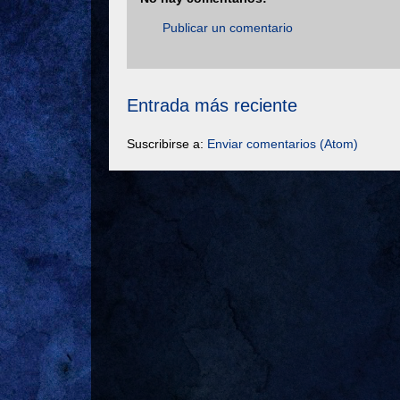
Publicar un comentario
Entrada más reciente
Suscribirse a:
Enviar comentarios (Atom)