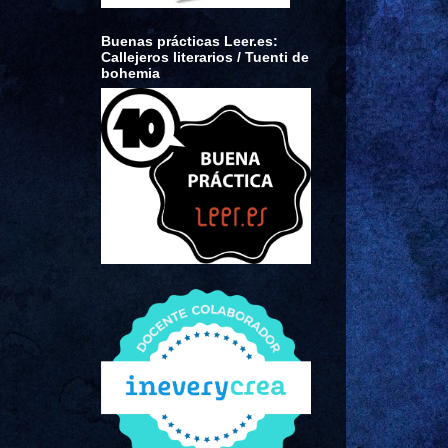
Buenas prácticas Leer.es:
Callejeros literarios / Tuenti de
bohemia