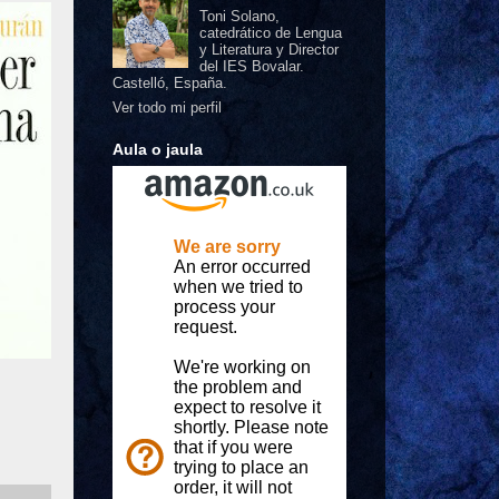
Toni Solano,
catedrático de Lengua
y Literatura y Director
del IES Bovalar.
Castelló, España.
Ver todo mi perfil
Aula o jaula