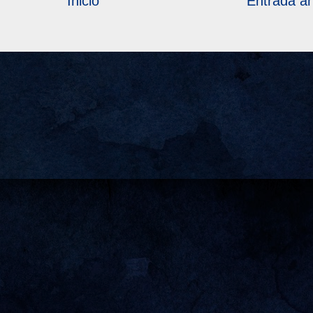
Inicio
Entrada an