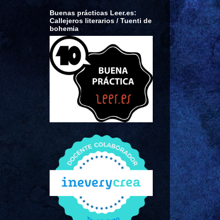
Buenas prácticas Leer.es:
Callejeros literarios / Tuenti de
bohemia