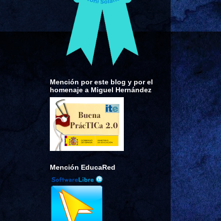
Mención por este blog y por el
homenaje a Miguel Hernández
Mención EducaRed