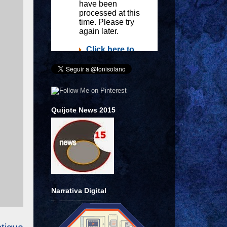
Quijote News 2015
Narrativa Digital