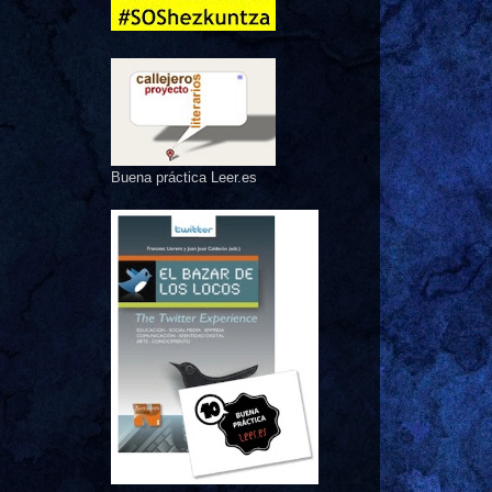
Buena práctica Leer.es