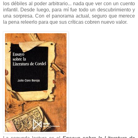
los débiles al poder arbitrario... nada que ver con un cuento
infantil. Desde luego, para mí fue todo un descubrimiento y
una sorpresa. Con el panorama actual, seguro que merece
la pena releerlo para que sus críticas cobren nuevo valor.