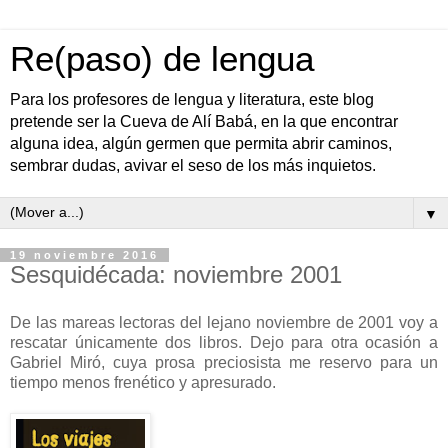
Re(paso) de lengua
Para los profesores de lengua y literatura, este blog
pretende ser la Cueva de Alí Babá, en la que encontrar
alguna idea, algún germen que permita abrir caminos,
sembrar dudas, avivar el seso de los más inquietos.
▼
19 noviembre 2016
Sesquidécada: noviembre 2001
De las mareas lectoras del lejano noviembre de 2001 voy a
rescatar únicamente dos libros. Dejo para otra ocasión a
Gabriel Miró, cuya prosa preciosista me reservo para un
tiempo menos frenético y apresurado.