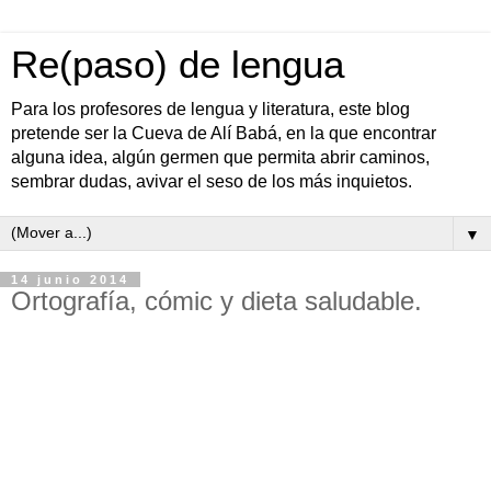
Re(paso) de lengua
Para los profesores de lengua y literatura, este blog
pretende ser la Cueva de Alí Babá, en la que encontrar
alguna idea, algún germen que permita abrir caminos,
sembrar dudas, avivar el seso de los más inquietos.
▼
14 junio 2014
Ortografía, cómic y dieta saludable.