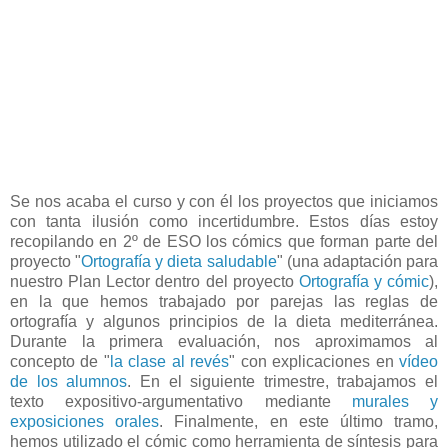
Se nos acaba el curso y con él los proyectos que iniciamos
con tanta ilusión como incertidumbre. Estos días estoy
recopilando en 2º de ESO los cómics que forman parte del
proyecto "
Ortografía y dieta saludable
" (una adaptación para
nuestro Plan Lector dentro del proyecto
Ortografía y cómic
),
en la que hemos trabajado por parejas las reglas de
ortografía y algunos principios de la dieta mediterránea.
Durante la primera evaluación, nos aproximamos al
concepto de "
la clase al revés
" con explicaciones en
vídeo
de los alumnos
. En el siguiente trimestre, trabajamos el
texto expositivo-argumentativo mediante
murales y
exposiciones orales
. Finalmente, en este último tramo,
hemos utilizado el cómic como herramienta de síntesis para