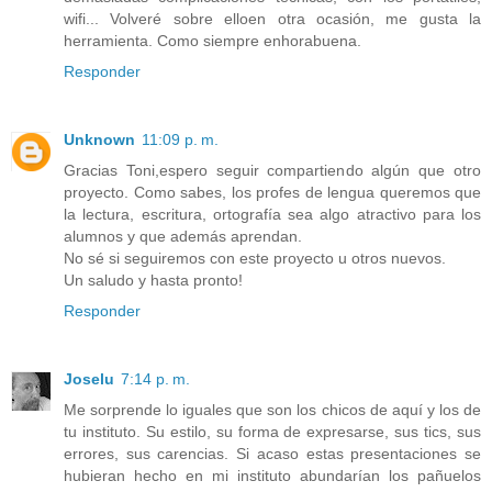
wifi... Volveré sobre elloen otra ocasión, me gusta la
herramienta. Como siempre enhorabuena.
Responder
Unknown
11:09 p. m.
Gracias Toni,espero seguir compartiendo algún que otro
proyecto. Como sabes, los profes de lengua queremos que
la lectura, escritura, ortografía sea algo atractivo para los
alumnos y que además aprendan.
No sé si seguiremos con este proyecto u otros nuevos.
Un saludo y hasta pronto!
Responder
Joselu
7:14 p. m.
Me sorprende lo iguales que son los chicos de aquí y los de
tu instituto. Su estilo, su forma de expresarse, sus tics, sus
errores, sus carencias. Si acaso estas presentaciones se
hubieran hecho en mi instituto abundarían los pañuelos