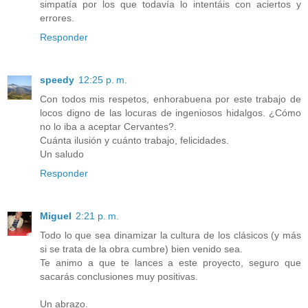
simpatía por los que todavía lo intentáis con aciertos y
errores.
Responder
speedy
12:25 p. m.
Con todos mis respetos, enhorabuena por este trabajo de
locos digno de las locuras de ingeniosos hidalgos. ¿Cómo
no lo iba a aceptar Cervantes?.
Cuánta ilusión y cuánto trabajo, felicidades.
Un saludo
Responder
Miguel
2:21 p. m.
Todo lo que sea dinamizar la cultura de los clásicos (y más
si se trata de la obra cumbre) bien venido sea.
Te animo a que te lances a este proyecto, seguro que
sacarás conclusiones muy positivas.
Un abrazo.