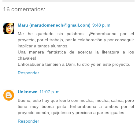
16 comentarios:
Maru (marudomenech@gmail.com)
9:48 p. m.
Me he quedado sin palabras. ¡Enhorabuena por el
proyecto, por el trabajo, por la colaboración y por conseguir
implicar a tantos alumnos.
Una manera fantástica de acercar la literatura a los
chavales!
Enhorabuena también a Dani, tu otro yo en este proyecto.
Responder
Unknown
11:07 p. m.
Bueno, esto hay que leerlo con mucha, mucha, calma, pero
tiene muy buena pinta...Enhorabuena a ambos por el
proyecto común, quijotesco y precioso a partes iguales.
Responder