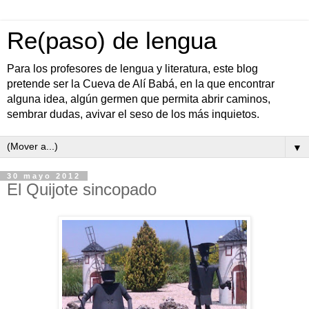
Re(paso) de lengua
Para los profesores de lengua y literatura, este blog
pretende ser la Cueva de Alí Babá, en la que encontrar
alguna idea, algún germen que permita abrir caminos,
sembrar dudas, avivar el seso de los más inquietos.
▼
30 mayo 2012
El Quijote sincopado