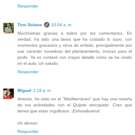
Responder
Toni Solano
10:04 a. m.
Muchísimas gracias a todos por los comentarios. En
verdad, ha sido una tarea que ha costado lo suyo, con
momentos graciosos y otros de enfado, principalmente por
ese carácter novedoso del planteamiento, incluso para el
profe. Ya os contaré con mayor detalle cómo se ha vivido
en el aula. Un saludo.
Responder
Miguel
2:18 p. m.
Antonio, he visto en el "Mediterráneo" que hay una reseña
de tus actividades con el Quijote sincopado. Creo que
tienes que estar orgullosos. ¡Enhorabuena!
Un abrazo.
Responder