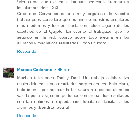
!Menos mal que existen! e intentan acercar la literatura a
los alumnos del s. XXI.
Creo que Cervantes estaría muy orgulloso de vuestro
trabajo pues considero que es uno de nuestros escritores
más modernos y lúcidos, basta con releer alguno de los
capítulos de El Quijote. En cuanto al trabajazo, que he
seguido en la red, obsrvo sobre todo alegría en los
alumnos y magníficos resultados. Todo un logro.
Responder
Marcos Cadenato
8:45 a. m.
Muchas felicidades Toni y Dani. Un trabajo colaborativo
espléndido con unos resultados sorprendentes. Está claro,
todo intento por acercar la Literatura a nuestros alumnos
vale la pena y si, como podemos comprobar, los resultados
son tan óptimos, no queda sino felicitaros, felicitar a los
alumnos y
¡bendita locura!
Responder