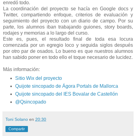
enredó todo.
La coordinación del proyecto se hacía en Google docs y
Twitter, compartiendo enfoque, criterios de evaluación y
seguimiento del proyecto con un diario de campo. Por su
parte, los alumnos iban trabajando guiones, story boards,
rodajes y memorias a lo largo del curso.
Este es, pues, el resultado final de toda esa locura
comenzada por un egregio loco y seguida siglos después
por otro par de osados. Lo bueno es que nuestros alumnos
han sabido poner en todo ello el toque necesario de lucidez.
Más información:
Sitio Wix del proyecto
Quijote sincopado de Ágora Portals de Mallorca
Quijote sincopado del IES Bovalar de Castellón
@Qsincopado
Toni Solano
en
20:30
Compartir