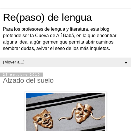
Re(paso) de lengua
Para los profesores de lengua y literatura, este blog
pretende ser la Cueva de Alí Babá, en la que encontrar
alguna idea, algún germen que permita abrir caminos,
sembrar dudas, avivar el seso de los más inquietos.
▼
23 octubre 2010
Alzado del suelo