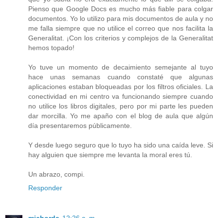
Pienso que Google Docs es mucho más fiable para colgar
documentos. Yo lo utilizo para mis documentos de aula y no
me falla siempre que no utilice el correo que nos facilita la
Generalitat. ¡Con los criterios y complejos de la Generalitat
hemos topado!
Yo tuve un momento de decaimiento semejante al tuyo
hace unas semanas cuando constaté que algunas
aplicaciones estaban bloqueadas por los filtros oficiales. La
conectividad en mi centro va funcionando siempre cuando
no utilice los libros digitales, pero por mi parte les pueden
dar morcilla. Yo me apaño con el blog de aula que algún
día presentaremos públicamente.
Y desde luego seguro que lo tuyo ha sido una caída leve. Si
hay alguien que siempre me levanta la moral eres tú.
Un abrazo, compi.
Responder