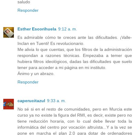
saludo
Responder
Esther Escorihuela
9:12 a. m.
Es admirable cómo te creces ante las dificultades. ¡Valle-
Inclan en Tuenti! Es revolucionario.
Me alivia lo que cuentas, que los filtros de la administración
respondan a razones técnicas. Empezaba a temer que
hubiera filtros ideológicos, dadas las dificultades que suelo
tener para acceder a mi página en mi instituto.
Ánimo y un abrazo.
Responder
caperucitazul
9:33 a. m.
No sé si en el resto de comunidades, pero en Murcia este
curso ya no existe la figura del RMI, es decir, existe pero no
tiene reducción horaria, con lo cual debe llevar toda la
informática del centro por vocación altruísta...Y a la vez se
pone en marcha el plan 2.0 para dotar de ordenadores