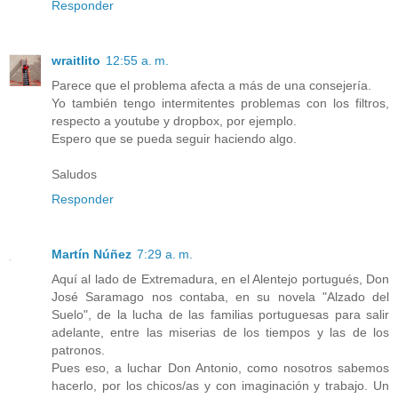
Responder
wraitlito
12:55 a. m.
Parece que el problema afecta a más de una consejería.
Yo también tengo intermitentes problemas con los filtros,
respecto a youtube y dropbox, por ejemplo.
Espero que se pueda seguir haciendo algo.
Saludos
Responder
Martín Núñez
7:29 a. m.
Aquí al lado de Extremadura, en el Alentejo portugués, Don
José Saramago nos contaba, en su novela "Alzado del
Suelo", de la lucha de las familias portuguesas para salir
adelante, entre las miserias de los tiempos y las de los
patronos.
Pues eso, a luchar Don Antonio, como nosotros sabemos
hacerlo, por los chicos/as y con imaginación y trabajo. Un