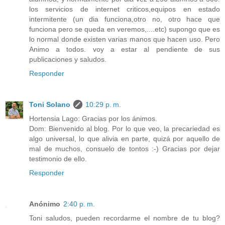
los servicios de internet criticos,equipos en estado
intermitente (un dia funciona,otro no, otro hace que
funciona pero se queda en veremos,....etc) supongo que es
lo normal donde existen varias manos que hacen uso. Pero
Animo a todos. voy a estar al pendiente de sus
publicaciones y saludos.
Responder
Toni Solano
10:29 p. m.
Hortensia Lago: Gracias por los ánimos.
Dom: Bienvenido al blog. Por lo que veo, la precariedad es
algo universal, lo que alivia en parte, quizá por aquello de
mal de muchos, consuelo de tontos :-) Gracias por dejar
testimonio de ello.
Responder
Anónimo
2:40 p. m.
Toni saludos, pueden recordarme el nombre de tu blog?