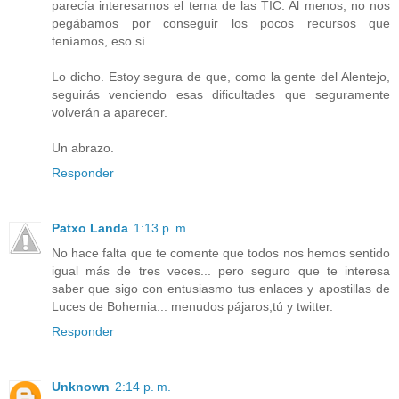
parecía interesarnos el tema de las TIC. Al menos, no nos
pegábamos por conseguir los pocos recursos que
teníamos, eso sí.
Lo dicho. Estoy segura de que, como la gente del Alentejo,
seguirás venciendo esas dificultades que seguramente
volverán a aparecer.
Un abrazo.
Responder
Patxo Landa
1:13 p. m.
No hace falta que te comente que todos nos hemos sentido
igual más de tres veces... pero seguro que te interesa
saber que sigo con entusiasmo tus enlaces y apostillas de
Luces de Bohemia... menudos pájaros,tú y twitter.
Responder
Unknown
2:14 p. m.