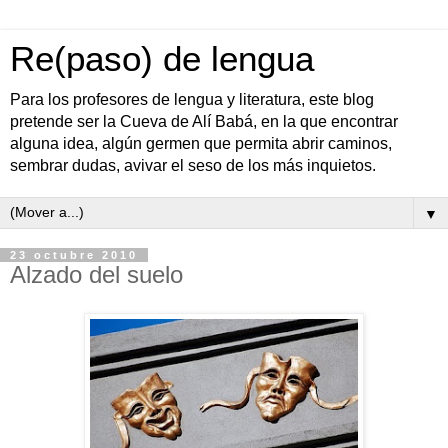
Re(paso) de lengua
Para los profesores de lengua y literatura, este blog
pretende ser la Cueva de Alí Babá, en la que encontrar
alguna idea, algún germen que permita abrir caminos,
sembrar dudas, avivar el seso de los más inquietos.
▼
23 octubre 2010
Alzado del suelo