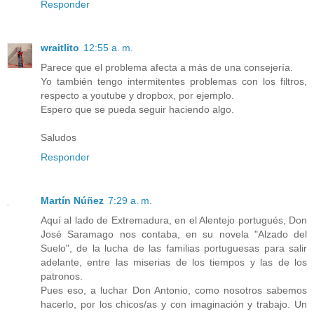
Responder
wraitlito
12:55 a. m.
Parece que el problema afecta a más de una consejería.
Yo también tengo intermitentes problemas con los filtros,
respecto a youtube y dropbox, por ejemplo.
Espero que se pueda seguir haciendo algo.
Saludos
Responder
Martín Núñez
7:29 a. m.
Aquí al lado de Extremadura, en el Alentejo portugués, Don
José Saramago nos contaba, en su novela "Alzado del
Suelo", de la lucha de las familias portuguesas para salir
adelante, entre las miserias de los tiempos y las de los
patronos.
Pues eso, a luchar Don Antonio, como nosotros sabemos
hacerlo, por los chicos/as y con imaginación y trabajo. Un