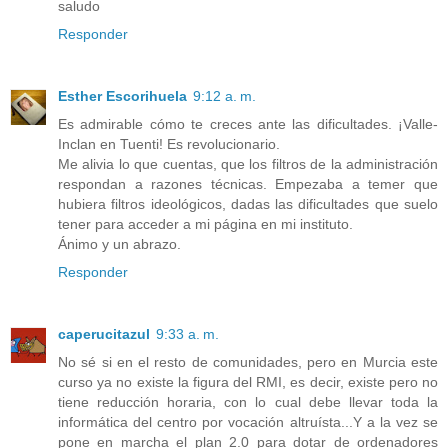
saludo
Responder
Esther Escorihuela
9:12 a. m.
Es admirable cómo te creces ante las dificultades. ¡Valle-
Inclan en Tuenti! Es revolucionario.
Me alivia lo que cuentas, que los filtros de la administración
respondan a razones técnicas. Empezaba a temer que
hubiera filtros ideológicos, dadas las dificultades que suelo
tener para acceder a mi página en mi instituto.
Ánimo y un abrazo.
Responder
caperucitazul
9:33 a. m.
No sé si en el resto de comunidades, pero en Murcia este
curso ya no existe la figura del RMI, es decir, existe pero no
tiene reducción horaria, con lo cual debe llevar toda la
informática del centro por vocación altruísta...Y a la vez se
pone en marcha el plan 2.0 para dotar de ordenadores