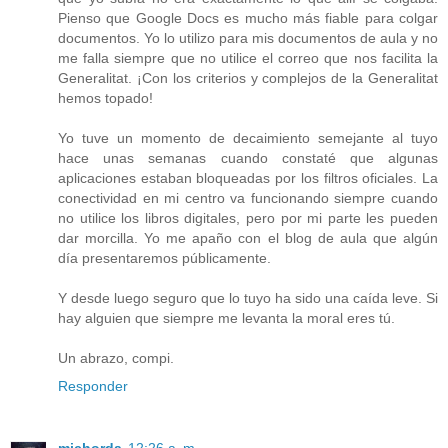
Pienso que Google Docs es mucho más fiable para colgar
documentos. Yo lo utilizo para mis documentos de aula y no
me falla siempre que no utilice el correo que nos facilita la
Generalitat. ¡Con los criterios y complejos de la Generalitat
hemos topado!
Yo tuve un momento de decaimiento semejante al tuyo
hace unas semanas cuando constaté que algunas
aplicaciones estaban bloqueadas por los filtros oficiales. La
conectividad en mi centro va funcionando siempre cuando
no utilice los libros digitales, pero por mi parte les pueden
dar morcilla. Yo me apaño con el blog de aula que algún
día presentaremos públicamente.
Y desde luego seguro que lo tuyo ha sido una caída leve. Si
hay alguien que siempre me levanta la moral eres tú.
Un abrazo, compi.
Responder