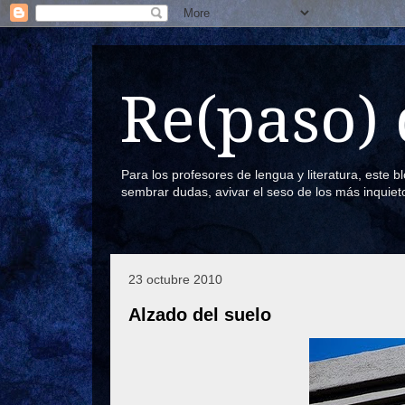
Re(paso) 
Para los profesores de lengua y literatura, este 
sembrar dudas, avivar el seso de los más inquiet
23 octubre 2010
Alzado del suelo