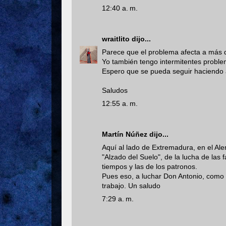
12:40 a. m.
wraitlito
dijo...
Parece que el problema afecta a más 
Yo también tengo intermitentes problem
Espero que se pueda seguir haciendo 
Saludos
12:55 a. m.
Martín Núñez
dijo...
Aquí al lado de Extremadura, en el Al
"Alzado del Suelo", de la lucha de las 
tiempos y las de los patronos.
Pues eso, a luchar Don Antonio, como 
trabajo. Un saludo
7:29 a. m.