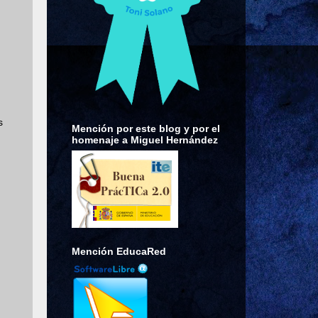
s
Mención por este blog y por el
homenaje a Miguel Hernández
Mención EducaRed