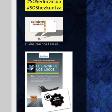
Buena práctica Leer.es