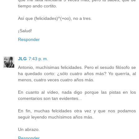
tiempo ando cortito.
Así que (felicidades)^(+oo), no a tres.
¡Salud!
Responder
JLG
7:43 p. m.
Antonio, muchísimas felicidades. Pero el sesudo filósofo se
ha quedado corto: ¿sólo cuatro años más? Yo querría, al
menos, cuatro veces cuatro años más.
En cuanto al vídeo, nada digo porque las pistas en los
comentarios son tan evidentes...
En fin, muchas felcidades otra vez y que nos podamos
seguir leyendo muchísimos años más.
Un abrazo.
Responder