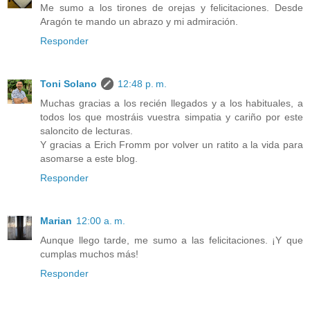
Me sumo a los tirones de orejas y felicitaciones. Desde
Aragón te mando un abrazo y mi admiración.
Responder
Toni Solano
12:48 p. m.
Muchas gracias a los recién llegados y a los habituales, a
todos los que mostráis vuestra simpatia y cariño por este
saloncito de lecturas.
Y gracias a Erich Fromm por volver un ratito a la vida para
asomarse a este blog.
Responder
Marian
12:00 a. m.
Aunque llego tarde, me sumo a las felicitaciones. ¡Y que
cumplas muchos más!
Responder