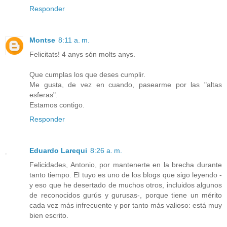
Responder
Montse
8:11 a. m.
Felicitats! 4 anys són molts anys.
Que cumplas los que deses cumplir.
Me gusta, de vez en cuando, pasearme por las "altas
esferas".
Estamos contigo.
Responder
Eduardo Larequi
8:26 a. m.
Felicidades, Antonio, por mantenerte en la brecha durante
tanto tiempo. El tuyo es uno de los blogs que sigo leyendo -
y eso que he desertado de muchos otros, incluidos algunos
de reconocidos gurús y gurusas-, porque tiene un mérito
cada vez más infrecuente y por tanto más valioso: está muy
bien escrito.