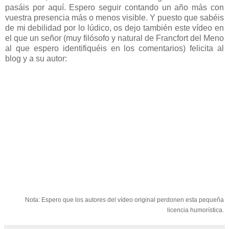
pasáis por aquí. Espero seguir contando un año más con
vuestra presencia más o menos visible. Y puesto que sabéis
de mi debilidad por lo lúdico, os dejo también este vídeo en
el que un señor (muy filósofo y natural de Francfort del Meno
al que espero identifiquéis en los comentarios) felicita al
blog y a su autor:
Nota: Espero que los autores del vídeo original perdonen esta pequeña
licencia humorística.