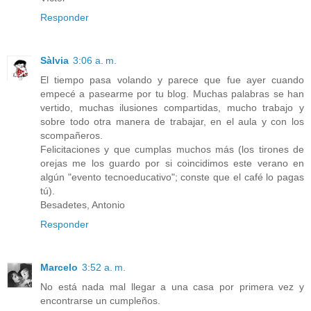
Responder
Sàlvia
3:06 a. m.
El tiempo pasa volando y parece que fue ayer cuando
empecé a pasearme por tu blog. Muchas palabras se han
vertido, muchas ilusiones compartidas, mucho trabajo y
sobre todo otra manera de trabajar, en el aula y con los
scompañeros.
Felicitaciones y que cumplas muchos más (los tirones de
orejas me los guardo por si coincidimos este verano en
algún "evento tecnoeducativo"; conste que el café lo pagas
tú).
Besadetes, Antonio
Responder
Marcelo
3:52 a. m.
No está nada mal llegar a una casa por primera vez y
encontrarse un cumpleños.