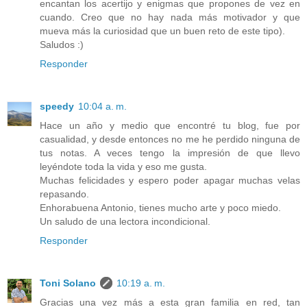
encantan los acertijo y enigmas que propones de vez en
cuando. Creo que no hay nada más motivador y que
mueva más la curiosidad que un buen reto de este tipo).
Saludos :)
Responder
speedy
10:04 a. m.
Hace un año y medio que encontré tu blog, fue por
casualidad, y desde entonces no me he perdido ninguna de
tus notas. A veces tengo la impresión de que llevo
leyéndote toda la vida y eso me gusta.
Muchas felicidades y espero poder apagar muchas velas
repasando.
Enhorabuena Antonio, tienes mucho arte y poco miedo.
Un saludo de una lectora incondicional.
Responder
Toni Solano
10:19 a. m.
Gracias una vez más a esta gran familia en red, tan