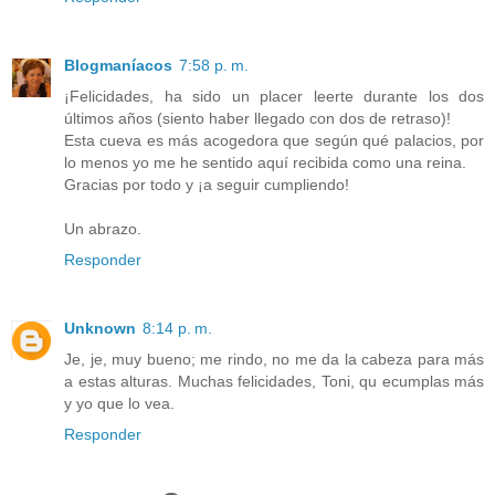
Blogmaníacos
7:58 p. m.
¡Felicidades, ha sido un placer leerte durante los dos
últimos años (siento haber llegado con dos de retraso)!
Esta cueva es más acogedora que según qué palacios, por
lo menos yo me he sentido aquí recibida como una reina.
Gracias por todo y ¡a seguir cumpliendo!
Un abrazo.
Responder
Unknown
8:14 p. m.
Je, je, muy bueno; me rindo, no me da la cabeza para más
a estas alturas. Muchas felicidades, Toni, qu ecumplas más
y yo que lo vea.
Responder