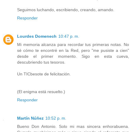
Seguimos luchando, escribiendo, creando, amando.
Responder
Lourdes Domenech
10:47 p. m.
Mi memoria alcanza para recordar tus primeras notas. No
sé cómo te encontré en la Red, pero "me pusiste a cien"
desde el primer momento. Sigo en esta cueva,
descubriendo tus tesoros.
Un TICbesote de felicitación.
(El enigma está resuelto.)
Responder
Martín Núñez
10:52 p. m.
Bueno Don Antonio. Solo mi mas sincera enhorabuena.