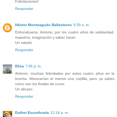
Felicitaciones!
Responder
Héctor Monteagudo Ballesteros
9:39 a. m.
Enhorabuena, Antonio, por los cuatro años de solidaridad,
maestría, imaginación y saber hacer.
Un saludo.
Responder
Elisa
7:06 p. m.
Antonio, muchas felicidades por estos cuatro años en la
brecha. Merecerían al menos una coplilla, pero ya sabes
cómo son los finales de curso.
Un abrazo.
Responder
Esther Escorihuela
12:16 p. m.