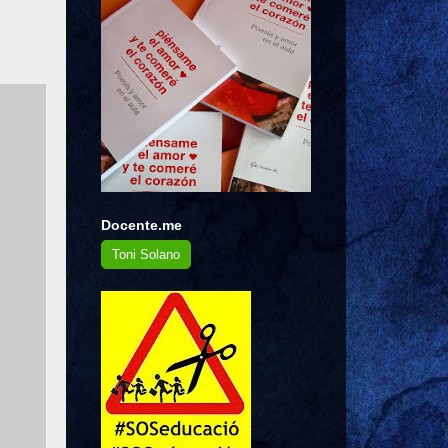
Docente.me
Toni Solano