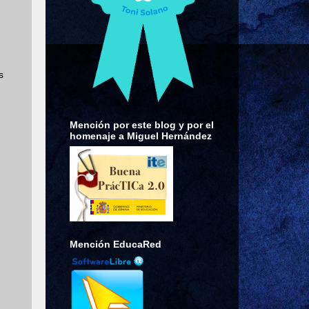
s
Mención por este blog y por el
homenaje a Miguel Hernández
Mención EducaRed