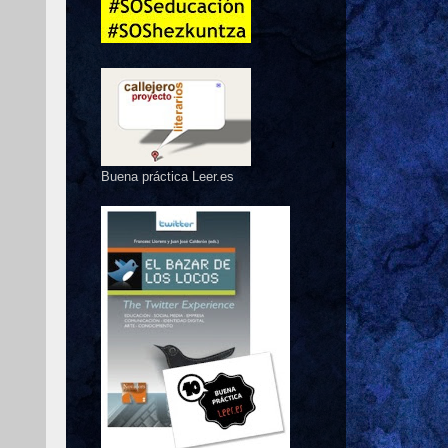
Buena práctica Leer.es