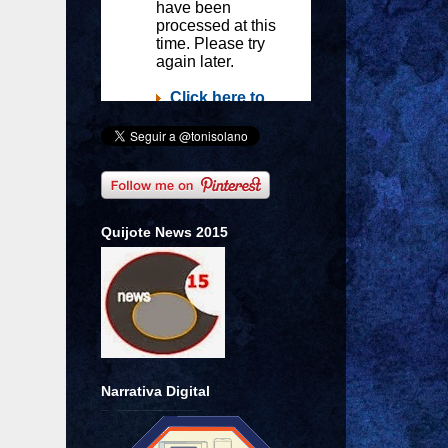
Quijote News 2015
Narrativa Digital