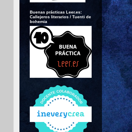
Buenas prácticas Leer.es:
Callejeros literarios / Tuenti de
bohemia