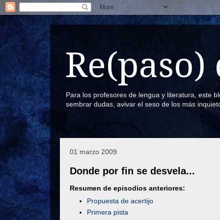
Re(paso) 
Para los profesores de lengua y literatura, este 
sembrar dudas, avivar el seso de los más inquiet
01 marzo 2009
Donde por fin se desvela...
Resumen de episodios anteriores:
Propuesta de acertijo
Primera pista