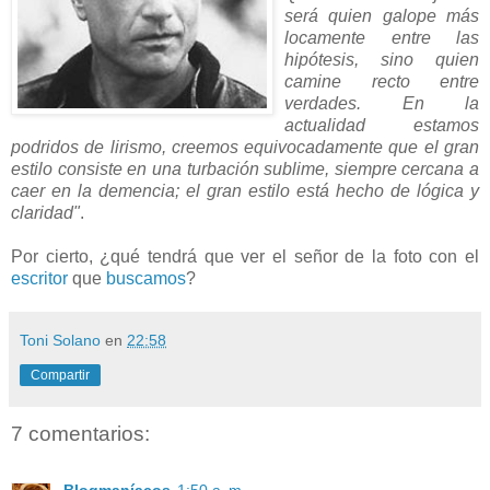
será quien galope más
locamente entre las
hipótesis, sino quien
camine recto entre
verdades. En la
actualidad estamos
podridos de lirismo, creemos equivocadamente que el gran
estilo consiste en una turbación sublime, siempre cercana a
caer en la demencia; el gran estilo está hecho de lógica y
claridad"
.
Por cierto, ¿qué tendrá que ver el señor de la foto con el
escritor
que
buscamos
?
Toni Solano
en
22:58
Compartir
7 comentarios: