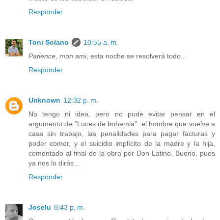
Responder
Toni Solano
10:55 a. m.
Patience, mon ami
, esta noche se resolverá todo...
Responder
Unknown
12:32 p. m.
No tengo ni idea, pero no pude evitar pensar en el
argumento de "Luces de bohemia": el hombre que vuelve a
casa sin trabajo, las penalidades para pagar facturas y
poder comer, y el suicidio implícito de la madre y la hija,
comentado al final de la obra por Don Latino. Bueno, pues
ya nos lo dirás...
Responder
Joselu
6:43 p. m.