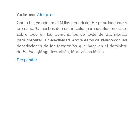
Anónimo
7:59 p. m.
Como Lu, yo admiro al Millás periodista. He guardado
como
oro en paño
muchos de sus artículos para usarlos en clase,
sobre todo en los Comentarios de texto de Bachillerato
para preparar la Selectividad. Ahora estoy cautivado con las
descripciones de las fotografías que hace en el dominical
de
El País
. ¡Magnífico Millás, Maravilloso Millás!
Responder