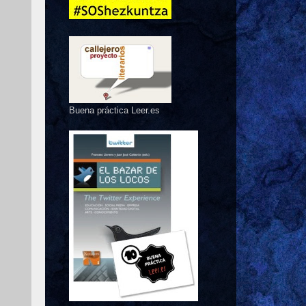
Buena práctica Leer.es