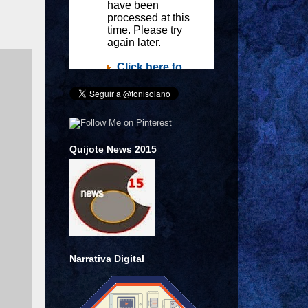
Quijote News 2015
Narrativa Digital