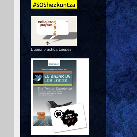
Buena práctica Leer.es