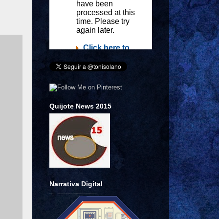
Quijote News 2015
Narrativa Digital