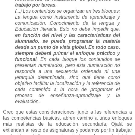
trabajo por tareas
.
(...) Los contenidos se organizan en tres bloques:
La lengua como instrumento de aprendizaje y
comunicación, Conocimiento de la lengua y
Educación literaria. Esto no debe impedir que,
en función del nivel y las características del
alumnado, se pueda programar la materia
desde un punto de vista global. En todo caso,
siempre deberá primar el enfoque práctico y
funcional
. En cada bloque los contenidos se
presentan numerados, pero esta numeración no
responde a una secuencia ordenada ni una
jerarquía determinada, sino que tiene como
objetivo facilitar la localización y la referencia de
cada contenido a la hora de programar el
proceso de enseñanza-aprendizaje y la
evaluación.
Creo que estas consideraciones, junto a las referencias a
las competencias básicas, abren camino a unos enfoques
más realistas de la educación secundaria. Ojalá se
extiendan al resto de asignaturas y podamos por fin trabajar