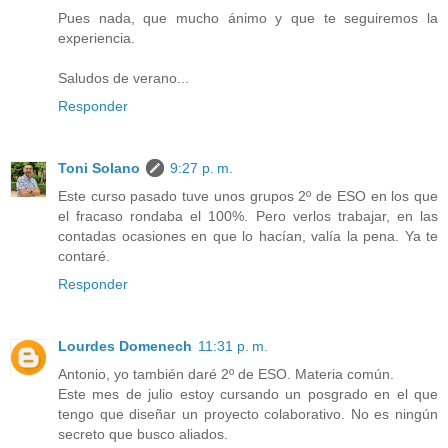
Pues nada, que mucho ánimo y que te seguiremos la
experiencia.
Saludos de verano...
Responder
Toni Solano
9:27 p. m.
Este curso pasado tuve unos grupos 2º de ESO en los que
el fracaso rondaba el 100%. Pero verlos trabajar, en las
contadas ocasiones en que lo hacían, valía la pena. Ya te
contaré.
Responder
Lourdes Domenech
11:31 p. m.
Antonio, yo también daré 2º de ESO. Materia común.
Este mes de julio estoy cursando un posgrado en el que
tengo que diseñar un proyecto colaborativo. No es ningún
secreto que busco aliados.