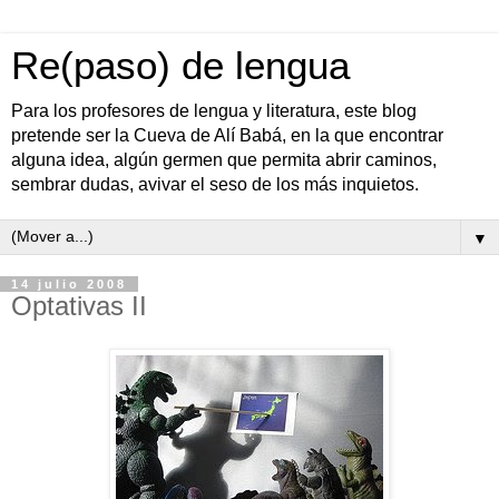
Re(paso) de lengua
Para los profesores de lengua y literatura, este blog
pretende ser la Cueva de Alí Babá, en la que encontrar
alguna idea, algún germen que permita abrir caminos,
sembrar dudas, avivar el seso de los más inquietos.
▼
14 julio 2008
Optativas II