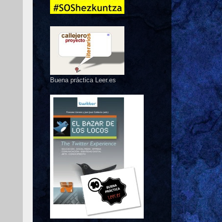
Buena práctica Leer.es