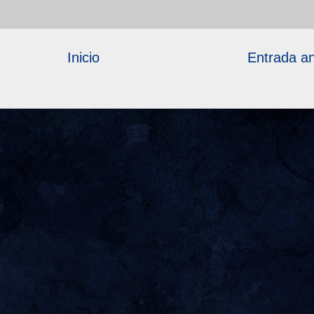
Inicio
Entrada an