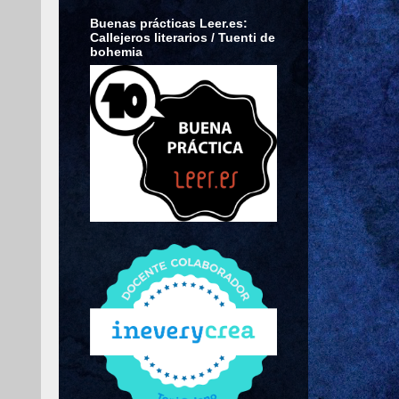
Buenas prácticas Leer.es:
Callejeros literarios / Tuenti de
bohemia