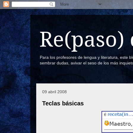
Re(paso) 
Para los profesores de lengua y literatura, este 
sembrar dudas, avivar el seso de los más inquiet
09 abril 2008
Teclas básicas