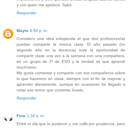
y con quien me apetece. Salut.
Responder
Mayte
6:50 p. m.
Considero una idea estupenda el que dos profesores/as
puedan compartir la misma clase. El año pasado (mi
segundo año en la docencia) tuve la oportunidad de
compartir clase una vez a la semana con una compañera,
en un grupo de 1º de ESO y la verdad es que aprendí
muchísimo.
Me gusta comentar y compartir con mis compañeros sobre
lo que hacemos en clase, siempre con el fin de mejorar y
aprender diariamente, aunque en ocasiones he llegado a
notar ese temor que comenta Joselu.
Responder
Fina
1:34 a. m.
Entré el dia que lo pusieron y me callé por prudencia, pero