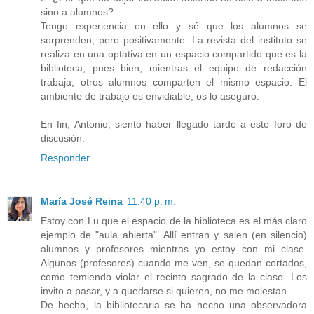
sino a alumnos?
Tengo experiencia en ello y sé que los alumnos se
sorprenden, pero positivamente. La revista del instituto se
realiza en una optativa en un espacio compartido que es la
biblioteca, pues bien, mientras el equipo de redacción
trabaja, otros alumnos comparten el mismo espacio. El
ambiente de trabajo es envidiable, os lo aseguro.
En fin, Antonio, siento haber llegado tarde a este foro de
discusión.
Responder
María José Reina
11:40 p. m.
Estoy con Lu que el espacio de la biblioteca es el más claro
ejemplo de "aula abierta". Allí entran y salen (en silencio)
alumnos y profesores mientras yo estoy con mi clase.
Algunos (profesores) cuando me ven, se quedan cortados,
como temiendo violar el recinto sagrado de la clase. Los
invito a pasar, y a quedarse si quieren, no me molestan.
De hecho, la bibliotecaria se ha hecho una observadora