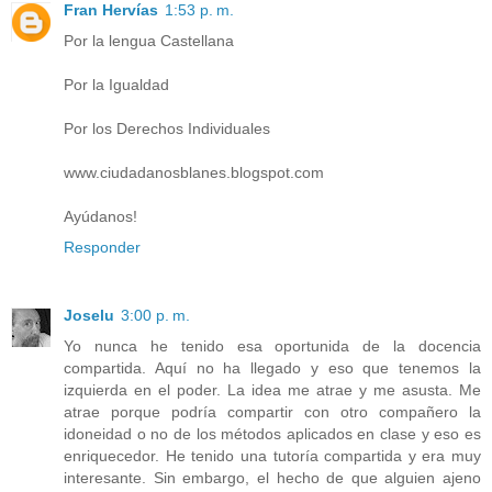
Fran Hervías
1:53 p. m.
Por la lengua Castellana
Por la Igualdad
Por los Derechos Individuales
www.ciudadanosblanes.blogspot.com
Ayúdanos!
Responder
Joselu
3:00 p. m.
Yo nunca he tenido esa oportunida de la docencia
compartida. Aquí no ha llegado y eso que tenemos la
izquierda en el poder. La idea me atrae y me asusta. Me
atrae porque podría compartir con otro compañero la
idoneidad o no de los métodos aplicados en clase y eso es
enriquecedor. He tenido una tutoría compartida y era muy
interesante. Sin embargo, el hecho de que alguien ajeno