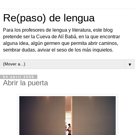
Re(paso) de lengua
Para los profesores de lengua y literatura, este blog
pretende ser la Cueva de Alí Babá, en la que encontrar
alguna idea, algún germen que permita abrir caminos,
sembrar dudas, avivar el seso de los más inquietos.
▼
04 abril 2008
Abrir la puerta