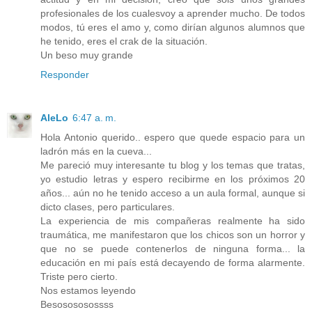
profesionales de los cualesvoy a aprender mucho. De todos
modos, tú eres el amo y, como dirían algunos alumnos que
he tenido, eres el crak de la situación.
Un beso muy grande
Responder
AleLo
6:47 a. m.
Hola Antonio querido.. espero que quede espacio para un
ladrón más en la cueva...
Me pareció muy interesante tu blog y los temas que tratas,
yo estudio letras y espero recibirme en los próximos 20
años... aún no he tenido acceso a un aula formal, aunque si
dicto clases, pero particulares.
La experiencia de mis compañeras realmente ha sido
traumática, me manifestaron que los chicos son un horror y
que no se puede contenerlos de ninguna forma... la
educación en mi país está decayendo de forma alarmente.
Triste pero cierto.
Nos estamos leyendo
Besosososossss