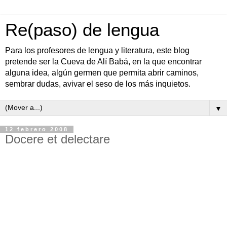
Re(paso) de lengua
Para los profesores de lengua y literatura, este blog
pretende ser la Cueva de Alí Babá, en la que encontrar
alguna idea, algún germen que permita abrir caminos,
sembrar dudas, avivar el seso de los más inquietos.
▼
12 febrero 2008
Docere et delectare