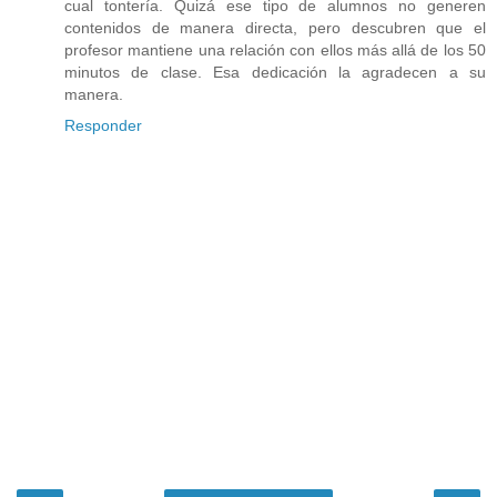
cual tontería. Quizá ese tipo de alumnos no generen
contenidos de manera directa, pero descubren que el
profesor mantiene una relación con ellos más allá de los 50
minutos de clase. Esa dedicación la agradecen a su
manera.
Responder