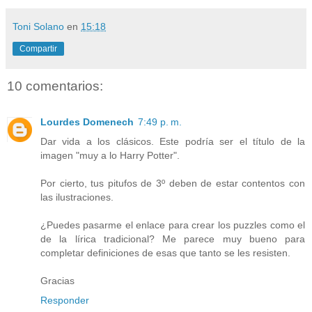
Toni Solano
en
15:18
Compartir
10 comentarios:
Lourdes Domenech
7:49 p. m.
Dar vida a los clásicos. Este podría ser el título de la
imagen "muy a lo Harry Potter".
Por cierto, tus pitufos de 3º deben de estar contentos con
las ilustraciones.
¿Puedes pasarme el enlace para crear los puzzles como el
de la lírica tradicional? Me parece muy bueno para
completar definiciones de esas que tanto se les resisten.
Gracias
Responder