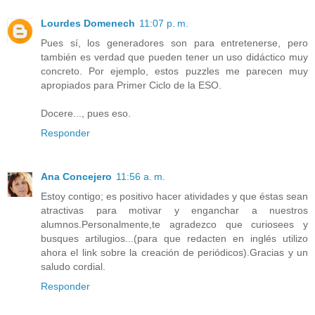
Lourdes Domenech
11:07 p. m.
Pues sí, los generadores son para entretenerse, pero
también es verdad que pueden tener un uso didáctico muy
concreto. Por ejemplo, estos puzzles me parecen muy
apropiados para Primer Ciclo de la ESO.
Docere..., pues eso.
Responder
Ana Concejero
11:56 a. m.
Estoy contigo; es positivo hacer atividades y que éstas sean
atractivas para motivar y enganchar a nuestros
alumnos.Personalmente,te agradezco que curiosees y
busques artilugios...(para que redacten en inglés utilizo
ahora el link sobre la creación de periódicos).Gracias y un
saludo cordial.
Responder