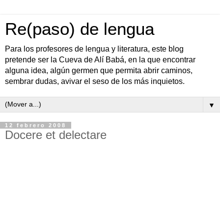
Re(paso) de lengua
Para los profesores de lengua y literatura, este blog
pretende ser la Cueva de Alí Babá, en la que encontrar
alguna idea, algún germen que permita abrir caminos,
sembrar dudas, avivar el seso de los más inquietos.
▼
12 febrero 2008
Docere et delectare