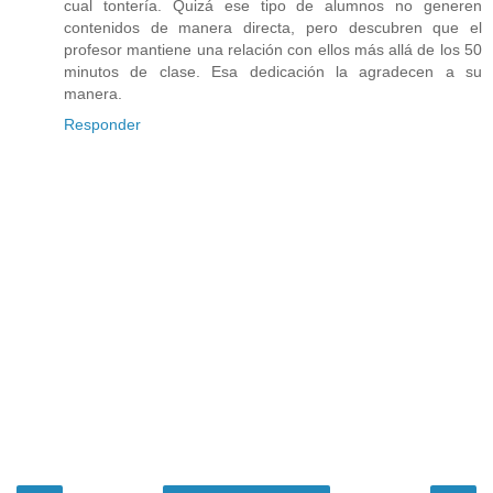
cual tontería. Quizá ese tipo de alumnos no generen
contenidos de manera directa, pero descubren que el
profesor mantiene una relación con ellos más allá de los 50
minutos de clase. Esa dedicación la agradecen a su
manera.
Responder