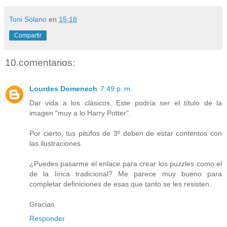
Toni Solano
en
15:18
Compartir
10 comentarios:
Lourdes Domenech
7:49 p. m.
Dar vida a los clásicos. Este podría ser el título de la
imagen "muy a lo Harry Potter".
Por cierto, tus pitufos de 3º deben de estar contentos con
las ilustraciones.
¿Puedes pasarme el enlace para crear los puzzles como el
de la lírica tradicional? Me parece muy bueno para
completar definiciones de esas que tanto se les resisten.
Gracias
Responder