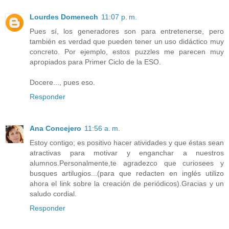
Lourdes Domenech
11:07 p. m.
Pues sí, los generadores son para entretenerse, pero
también es verdad que pueden tener un uso didáctico muy
concreto. Por ejemplo, estos puzzles me parecen muy
apropiados para Primer Ciclo de la ESO.
Docere..., pues eso.
Responder
Ana Concejero
11:56 a. m.
Estoy contigo; es positivo hacer atividades y que éstas sean
atractivas para motivar y enganchar a nuestros
alumnos.Personalmente,te agradezco que curiosees y
busques artilugios...(para que redacten en inglés utilizo
ahora el link sobre la creación de periódicos).Gracias y un
saludo cordial.
Responder