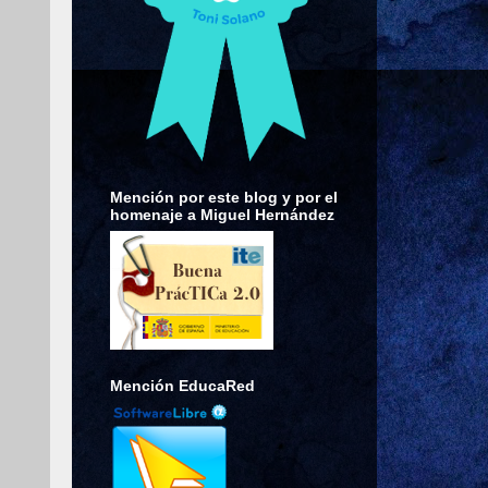
Mención por este blog y por el
homenaje a Miguel Hernández
Mención EducaRed