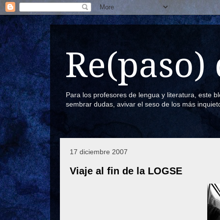
Re(paso) 
Para los profesores de lengua y literatura, este 
sembrar dudas, avivar el seso de los más inquiet
17 diciembre 2007
Viaje al fin de la LOGSE