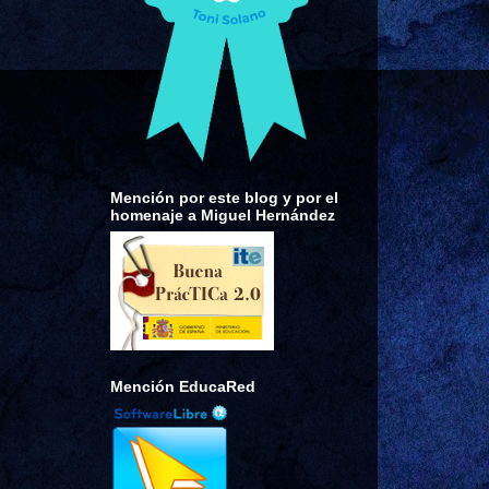
Mención por este blog y por el
homenaje a Miguel Hernández
Mención EducaRed