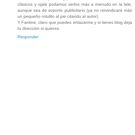
clásicos y ojalá podamos verlos más a menudo en la tele,
aunque sea de soporte publicitario (ya no reivindicaré más
un pequeño rotulito al pie citando al autor).
Y Fantine, claro que puedes enlazarme y si tienes blog deja
tu dirección si quieres.
Responder