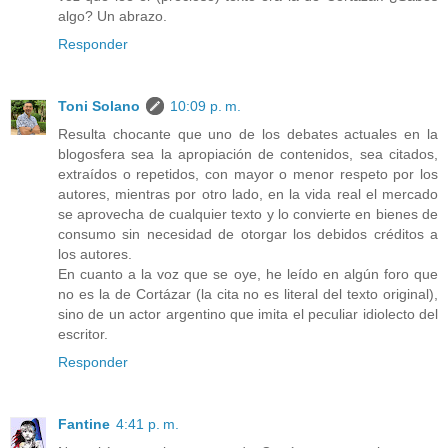
algo? Un abrazo.
Responder
Toni Solano
10:09 p. m.
Resulta chocante que uno de los debates actuales en la
blogosfera sea la apropiación de contenidos, sea citados,
extraídos o repetidos, con mayor o menor respeto por los
autores, mientras por otro lado, en la vida real el mercado
se aprovecha de cualquier texto y lo convierte en bienes de
consumo sin necesidad de otorgar los debidos créditos a
los autores.
En cuanto a la voz que se oye, he leído en algún foro que
no es la de Cortázar (la cita no es literal del texto original),
sino de un actor argentino que imita el peculiar idiolecto del
escritor.
Responder
Fantine
4:41 p. m.