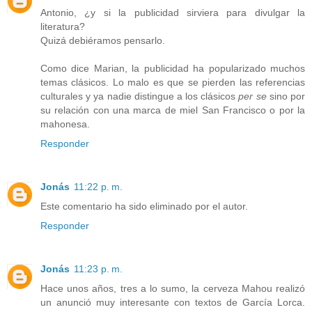
Antonio, ¿y si la publicidad sirviera para divulgar la
literatura?
Quizá debiéramos pensarlo.
Como dice Marian, la publicidad ha popularizado muchos
temas clásicos. Lo malo es que se pierden las referencias
culturales y ya nadie distingue a los clásicos
per se
sino por
su relación con una marca de miel San Francisco o por la
mahonesa.
Responder
Jonás
11:22 p. m.
Este comentario ha sido eliminado por el autor.
Responder
Jonás
11:23 p. m.
Hace unos años, tres a lo sumo, la cerveza Mahou realizó
un anunció muy interesante con textos de García Lorca.