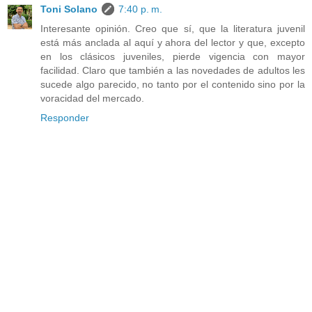
Toni Solano
7:40 p. m.
Interesante opinión. Creo que sí, que la literatura juvenil
está más anclada al aquí y ahora del lector y que, excepto
en los clásicos juveniles, pierde vigencia con mayor
facilidad. Claro que también a las novedades de adultos les
sucede algo parecido, no tanto por el contenido sino por la
voracidad del mercado.
Responder