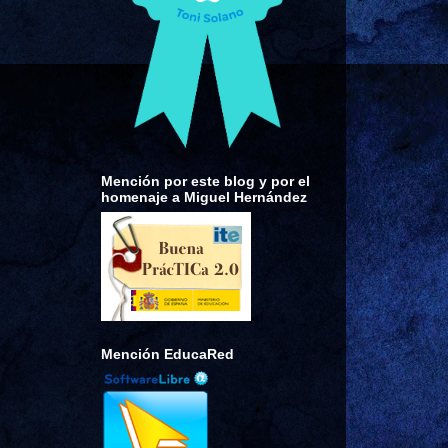
Mención por este blog y por el
homenaje a Miguel Hernández
Mención EducaRed