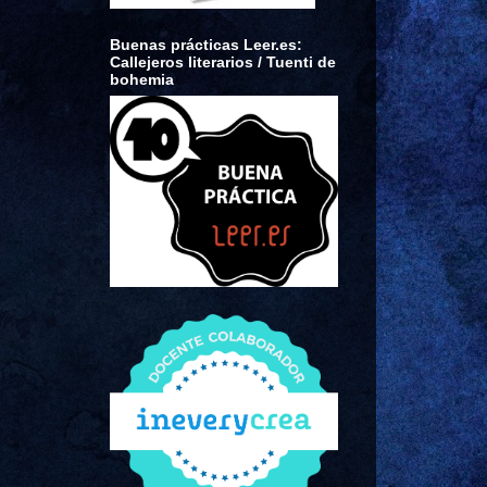
Buenas prácticas Leer.es:
Callejeros literarios / Tuenti de
bohemia