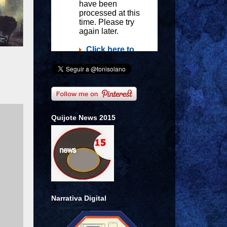
Quijote News 2015
Narrativa Digital