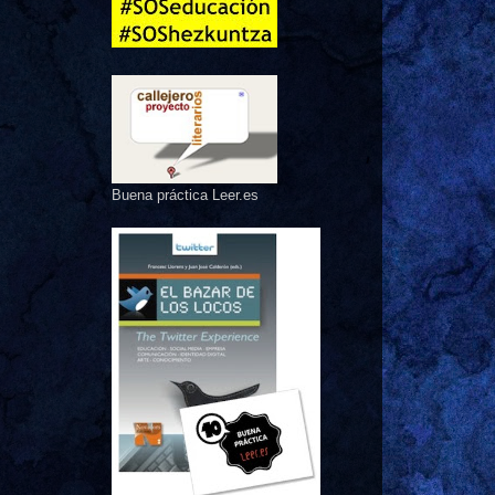
Buena práctica Leer.es