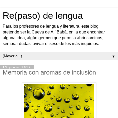
Re(paso) de lengua
Para los profesores de lengua y literatura, este blog
pretende ser la Cueva de Alí Babá, en la que encontrar
alguna idea, algún germen que permita abrir caminos,
sembrar dudas, avivar el seso de los más inquietos.
▼
13 junio 2017
Memoria con aromas de inclusión