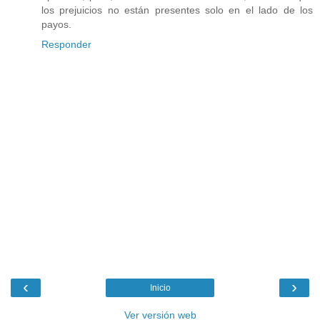
los prejuicios no están presentes solo en el lado de los
payos.
Responder
‹
›
Inicio
Ver versión web