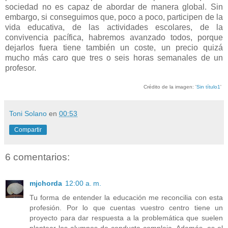
sociedad no es capaz de abordar de manera global. Sin
embargo, si conseguimos que, poco a poco, participen de la
vida educativa, de las actividades escolares, de la
convivencia pacífica, habremos avanzado todos, porque
dejarlos fuera tiene también un coste, un precio quizá
mucho más caro que tres o seis horas semanales de un
profesor.
Crédito de la imagen: '
Sin título1
'
Toni Solano
en
00:53
Compartir
6 comentarios:
mjchorda
12:00 a. m.
Tu forma de entender la educación me reconcilia con esta
profesión. Por lo que cuentas vuestro centro tiene un
proyecto para dar respuesta a la problemática que suelen