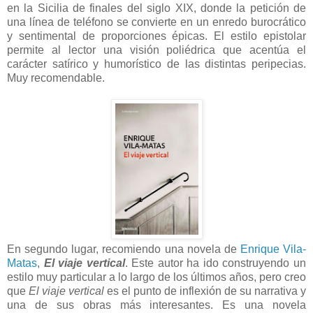
en la Sicilia de finales del siglo XIX, donde la petición de
una línea de teléfono se convierte en un enredo burocrático
y sentimental de proporciones épicas. El estilo epistolar
permite al lector una visión poliédrica que acentúa el
carácter satírico y humorístico de las distintas peripecias.
Muy recomendable.
En segundo lugar, recomiendo una novela de
Enrique Vila-
Matas
,
El viaje vertical
. Este autor ha ido construyendo un
estilo muy particular a lo largo de los últimos años, pero creo
que
El viaje vertical
es el punto de inflexión de su narrativa y
una de sus obras más interesantes. Es una novela