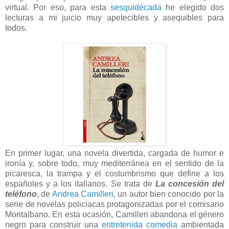
virtual. Por eso, para esta
sesquidécada
he elegido dos
lecturas a mi juicio muy apetecibles y asequibles para
todos.
En primer lugar, una novela divertida, cargada de humor e
ironía y, sobre todo, muy mediterránea en el sentido de la
picaresca, la trampa y el costumbrismo que define a los
españoles y a los italianos. Se trata de
La concesión del
teléfono
, de
Andrea Camilleri
, un autor bien conocido por la
serie de novelas policiacas protagonizadas por el comisario
Montalbano. En esta ocasión, Camilleri abandona el género
negro para construir una
entretenida comedia
ambientada