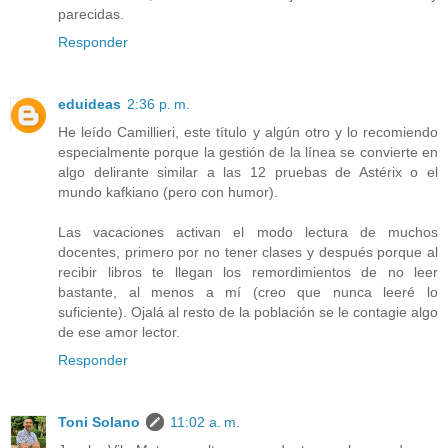
parecidas.
Responder
eduideas
2:36 p. m.
He leído Camillieri, este título y algún otro y lo recomiendo
especialmente porque la gestión de la línea se convierte en
algo delirante similar a las 12 pruebas de Astérix o el
mundo kafkiano (pero con humor).
Las vacaciones activan el modo lectura de muchos
docentes, primero por no tener clases y después porque al
recibir libros te llegan los remordimientos de no leer
bastante, al menos a mí (creo que nunca leeré lo
suficiente). Ojalá al resto de la población se le contagie algo
de ese amor lector.
Responder
Toni Solano
11:02 a. m.